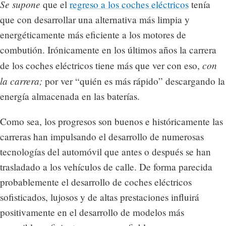
Se supone
que el
regreso a los coches eléctricos
tenía
que con desarrollar una alternativa más limpia y
energéticamente más eficiente a los motores de
combutión. Irónicamente en los últimos años la carrera
con
de los coches eléctricos tiene más que ver con eso,
la carrera;
por ver “quién es más rápido” descargando la
energía almacenada en las baterías.
Como sea, los progresos son buenos e históricamente las
carreras han impulsando el desarrollo de numerosas
tecnologías del automóvil que antes o después se han
trasladado a los vehículos de calle. De forma parecida
probablemente el desarrollo de coches eléctricos
sofisticados, lujosos y de altas prestaciones influirá
positivamente en el desarrollo de modelos más