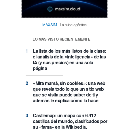
MAXSIM
- La nube agéntica
LO MÁS VISTO RECIENTEMENTE
La lista de los más listos de la clase:
el análisis de la «inteligencia» de las
IA (y sus precios) en una sola
página
«Mira mamá, sin cookies»: una web
que revela todo lo que un sitio web
que se visita puede saber de ti y
además te explica cómo lo hace
Castlemap: un mapa con 6.412
castillos del mundo, clasificados por
su «fama» en la Wikipedia.