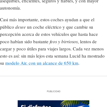
asequibles, eficientes, seguros y fiables, y con mayor
autonomía.
Casi más importante, estos coches ayudan a que el
desee
público
un coche eléctrico y que cambie su
percepción acerca de estos vehículos que hasta hace
feos y birriosos
poco habían sido bastante
, lentos de
cargar y poco útiles para viajes largos. Cada vez menos
esto es así: sin más lejos esta semana Lucid ha mostrado
su
modelo Air, con un alcance de 650 km
.
PUBLICIDAD