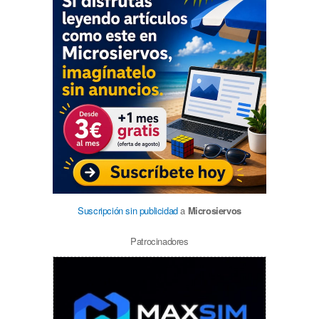
Suscripción sin publicidad
a
Microsiervos
Patrocinadores