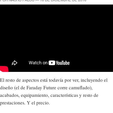
El resto de aspectos está todavía por ver, incluyendo el
diseño (el de Faraday Future corre camuflado),
acabados, equipamiento, características y resto de
prestaciones. Y el precio.