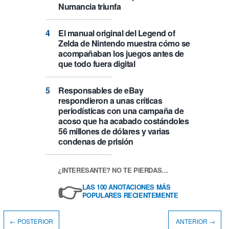
Numancia triunfa
El manual original del Legend of
Zelda de Nintendo muestra cómo se
acompañaban los juegos antes de
que todo fuera digital
Responsables de eBay
respondieron a unas críticas
periodísticas con una campaña de
acoso que ha acabado costándoles
56 millones de dólares y varias
condenas de prisión
¿INTERESANTE? NO TE PIERDAS…
👉
LAS 100 ANOTACIONES MÁS
POPULARES RECIENTEMENTE
← POSTERIOR
ANTERIOR →