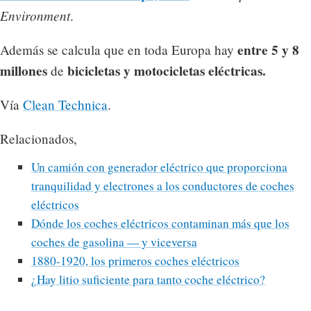
Environment
.
entre 5 y 8
Además se calcula que en toda Europa hay
millones
bicicletas y motocicletas eléctricas.
de
Vía
Clean Technica
.
Relacionados,
Un camión con generador eléctrico que proporciona
tranquilidad y electrones a los conductores de coches
eléctricos
Dónde los coches eléctricos contaminan más que los
coches de gasolina — y viceversa
1880-1920, los primeros coches eléctricos
¿Hay litio suficiente para tanto coche eléctrico?