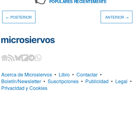
POPULARES RECIENTEMENTE
← POSTERIOR
ANTERIOR →
Acerca de Microsiervos
•
Libro
•
Contactar
•
Boletín/Newsletter
•
Suscripciones
•
Publicidad
•
Legal
•
Privacidad y Cookies