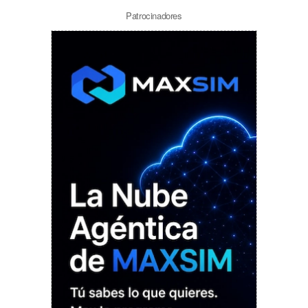
Patrocinadores