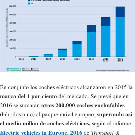
En conjunto los coches eléctricos alcanzaron en 2015 la
marca del 1 por ciento
del mercado. Se prevé que en
otros 200.000 coches enchufables
2016 se sumarán
superando así
(híbridos o no) al parque móvil europeo,
el medio millón de coches eléctricos,
según el informe
Electric vehicles in Europe, 2016
Transport &
de