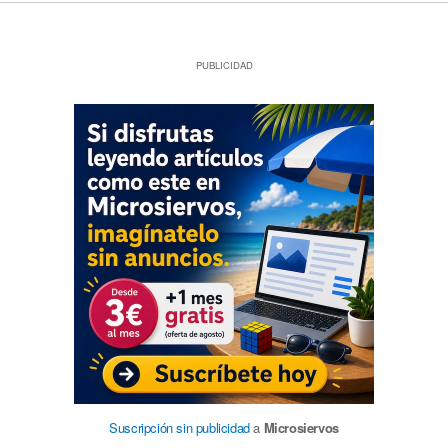
PUBLICIDAD
Suscripción sin publicidad
a
Microsiervos