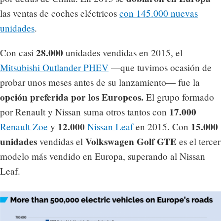
las ventas de coches eléctricos
con 145.000 nuevas
unidades
.
28.000
Con casi
unidades vendidas en 2015, el
Mitsubishi Outlander PHEV
—que tuvimos ocasión de
probar unos meses antes de su lanzamiento— fue la
opción preferida por los Europeos.
El grupo formado
17.000
por Renault y Nissan suma otros tantos con
12.000
15.000
Renault Zoe
y
Nissan Leaf
en 2015. Con
unidades
Volkswagen Golf GTE
vendidas el
es el tercer
modelo más vendido en Europa, superando al Nissan
Leaf.