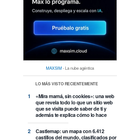
MAXSIM
- La nube agéntica
LO MÁS VISTO RECIENTEMENTE
«Mira mamá, sin cookies»: una web
que revela todo lo que un sitio web
que se visita puede saber de ti y
además te explica cómo lo hace
Castlemap: un mapa con 6.412
castillos del mundo, clasificados por