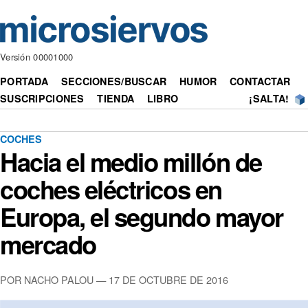
Versión 00001000
PORTADA
SECCIONES/BUSCAR
HUMOR
CONTACTAR
SUSCRIPCIONES
TIENDA
LIBRO
¡SALTA!
COCHES
Hacia el medio millón de
coches eléctricos en
Europa, el segundo mayor
mercado
POR NACHO PALOU — 17 DE OCTUBRE DE 2016