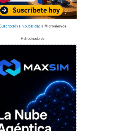
Suscripción sin publicidad
a
Microsiervos
Patrocinadores