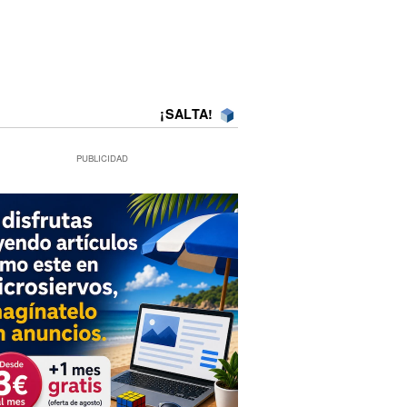
¡SALTA!
PUBLICIDAD