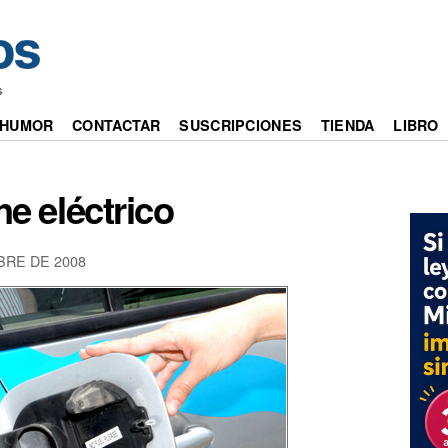
s
HUMOR
CONTACTAR
SUSCRIPCIONES
TIENDA
LIBRO
he eléctrico
BRE DE 2008