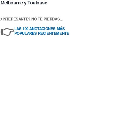
Melbourne y Toulouse
¿INTERESANTE? NO TE PIERDAS…
👉
LAS 100 ANOTACIONES MÁS
POPULARES RECIENTEMENTE