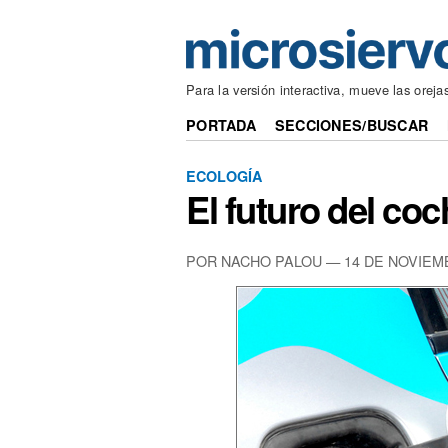
Para la versión interactiva, mueve las oreja
PORTADA
SECCIONES/BUSCAR
ECOLOGÍA
El futuro del coc
POR NACHO PALOU — 14 DE NOVIEM