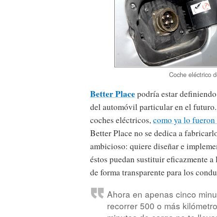
Coche eléctrico d
Better Place
podría estar definiendo
del automóvil particular en el futuro
coches eléctricos,
como ya lo fueron 
Better Place no se dedica a fabricarl
ambicioso: quiere diseñar e impleme
éstos puedan sustituir eficazmente a
de forma transparente para los condu
Ahora en apenas cinco minu
recorrer 500 o más kilómetro