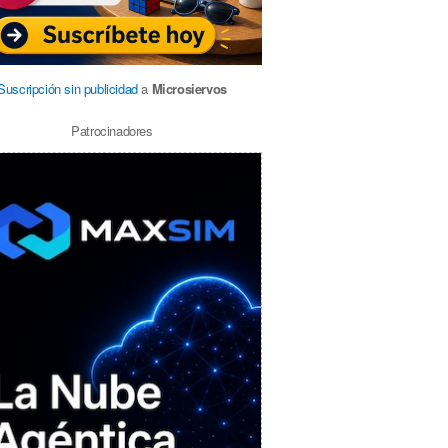
Suscripción sin publicidad
a
Microsiervos
Patrocinadores