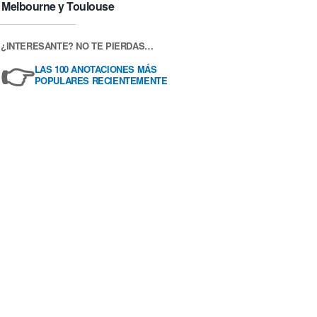
Melbourne y Toulouse
¿INTERESANTE? NO TE PIERDAS…
👉
LAS 100 ANOTACIONES MÁS
POPULARES RECIENTEMENTE