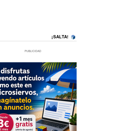
¡SALTA!
PUBLICIDAD