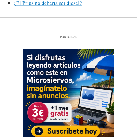
¿El Prius no debería ser diesel?
PUBLICIDAD