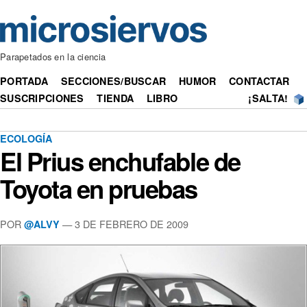
Parapetados en la ciencia
PORTADA
SECCIONES/BUSCAR
HUMOR
CONTACTAR
SUSCRIPCIONES
TIENDA
LIBRO
¡SALTA!
ECOLOGÍA
El Prius enchufable de
Toyota en pruebas
POR
— 3 DE FEBRERO DE 2009
@ALVY