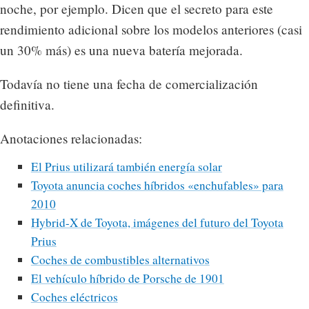
noche, por ejemplo. Dicen que el secreto para este
rendimiento adicional sobre los modelos anteriores (casi
un 30% más) es una nueva batería mejorada.
Todavía no tiene una fecha de comercialización
definitiva.
Anotaciones relacionadas:
El Prius utilizará también energía solar
Toyota anuncia coches híbridos «enchufables» para
2010
Hybrid-X de Toyota, imágenes del futuro del Toyota
Prius
Coches de combustibles alternativos
El vehículo híbrido de Porsche de 1901
Coches eléctricos