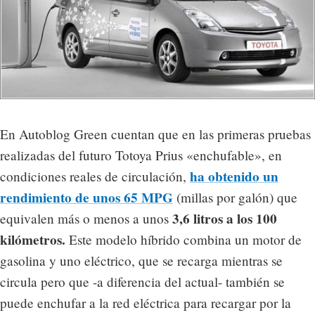
En Autoblog Green cuentan que en las primeras pruebas
realizadas del futuro Totoya Prius «enchufable», en
ha obtenido un
condiciones reales de circulación,
rendimiento de unos 65 MPG
(millas por galón) que
3,6 litros a los 100
equivalen más o menos a unos
kilómetros.
Este modelo híbrido combina un motor de
gasolina y uno eléctrico, que se recarga mientras se
circula pero que -a diferencia del actual- también se
puede enchufar a la red eléctrica para recargar por la