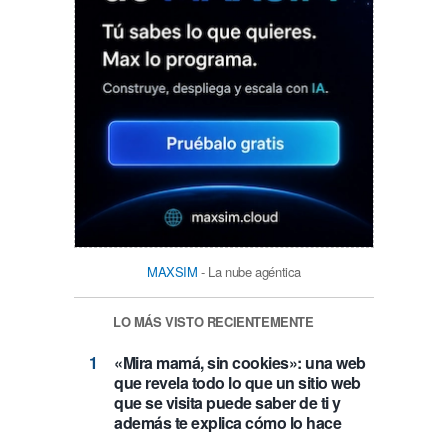
MAXSIM
- La nube agéntica
LO MÁS VISTO RECIENTEMENTE
«Mira mamá, sin cookies»: una web
que revela todo lo que un sitio web
que se visita puede saber de ti y
además te explica cómo lo hace