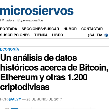
Filmado en Supermarionation
PORTADA
SECCIONES/BUSCAR
HUMOR
CONTACTAR
SUSCRIPCIONES
TIENDA
LIBRO
¡SALTA!
ECONOMÍA
Un análisis de datos
históricos acerca de Bitcoin,
Ethereum y otras 1.200
criptodivisas
POR
— 28 DE JUNIO DE 2017
@ALVY