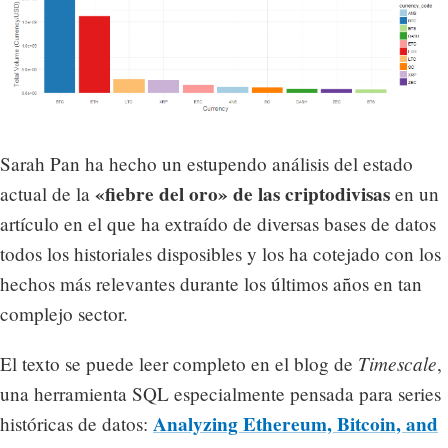
Sarah Pan ha hecho un estupendo análisis del estado
«fiebre del oro» de las criptodivisas
actual de la
en un
artículo en el que ha extraído de diversas bases de datos
todos los historiales disposibles y los ha cotejado con los
hechos más relevantes durante los últimos años en tan
complejo sector.
Timescale
El texto se puede leer completo en el blog de
,
una herramienta SQL especialmente pensada para series
Analyzing Ethereum, Bitcoin, and
históricas de datos: