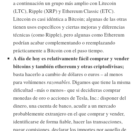
a continuación un grupo más amplio con Litecoin
(LTC), Ripple (XRP) y Ethereum Classic (ETC).
Litecoin es casi idéntica a Bitcoin; algunas de las otras
tienen usos específicos y ciertas mejoras y diferencias
técnicas (como Ripple), pero algunas como Ethereum
podrían acabar complementando o reemplazando
prácticamente a Bitcoin con el paso tiempo.
A día de hoy es relativamente fácil comprar y vender
bitcoins y también ethereum y otras criptodivisas;
basta hacerlo a cambio de dólares o euros – al menos
para volúmenes
razonables.
Digamos que tiene la misma
dificultad –más o menos– que si decidieras comprar
monedas de oro o acciones de Tesla, Inc.: disponer del
dinero, una cuenta de banco, acudir a un mercado
probablemente extranjero en el que comprar y vender,
identificarse de forma fiable, hacer las transacciones,
pagar comisiones, declarar los importes por aquello de