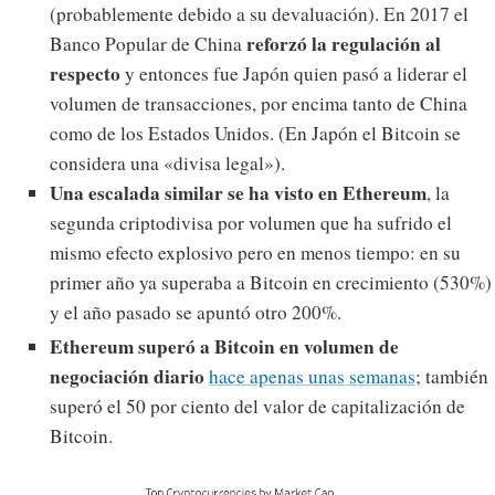
(probablemente debido a su devaluación). En 2017 el
reforzó la regulación al
Banco Popular de China
respecto
y entonces fue Japón quien pasó a liderar el
volumen de transacciones, por encima tanto de China
como de los Estados Unidos. (En Japón el Bitcoin se
considera una «divisa legal»).
Una escalada similar se ha visto en Ethereum
, la
segunda criptodivisa por volumen que ha sufrido el
mismo efecto explosivo pero en menos tiempo: en su
primer año ya superaba a Bitcoin en crecimiento (530%)
y el año pasado se apuntó otro 200%.
Ethereum superó a Bitcoin en volumen de
negociación diario
hace apenas unas semanas
; también
superó el 50 por ciento del valor de capitalización de
Bitcoin.