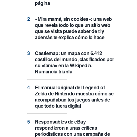
página
«Mira mamá, sin cookies»: una web
que revela todo lo que un sitio web
que se visita puede saber de ti y
además te explica cómo lo hace
Castlemap: un mapa con 6.412
castillos del mundo, clasificados por
su «fama» en la Wikipedia.
Numancia triunfa
El manual original del Legend of
Zelda de Nintendo muestra cómo se
acompañaban los juegos antes de
que todo fuera digital
Responsables de eBay
respondieron a unas críticas
periodísticas con una campaña de