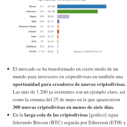
El mercado se ha transformado en cierto modo de un
mundo para inversores en criptodivisas en también una
oportunidad para creadores de nuevas criptodivisas.
Las más de 1.200 ya existentes son un ejemplo claro, así
como la semana del 25 de mayo en la que aparecieron
300 nuevas criptodivisas en menos de siete días.
larga cola de las criptodivisas
En la
[gráfico] sigue
liderando Bitcoin (BTC) seguida por Ethereum (ETH) y