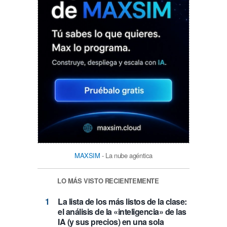
MAXSIM
- La nube agéntica
LO MÁS VISTO RECIENTEMENTE
La lista de los más listos de la clase:
el análisis de la «inteligencia» de las
IA (y sus precios) en una sola