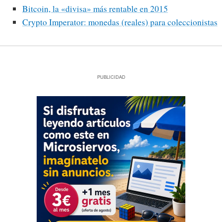
Bitcoin, la «divisa» más rentable en 2015
Crypto Imperator: monedas (reales) para coleccionistas
PUBLICIDAD