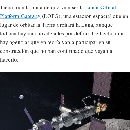
Tiene toda la pinta de que va a ser la
Lunar Orbital
Platform-Gateway
(LOPG), una estación espacial que en
lugar de orbitar la Tierra orbitará la Luna, aunque
todavía hay muchos detalles por definir. De hecho aún
hay agencias que en teoría van a participar en su
construcción que no han confirmado que vayan a
hacerlo.