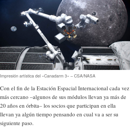
Impresión artística del «Canadarm 3» – CSA/NASA
Con el fin de la Estación Espacial Internacional cada vez
más cercano –algunos de sus módulos llevan ya más de
20 años en órbita– los socios que participan en ella
llevan ya algún tiempo pensando en cual va a ser su
siguiente paso.