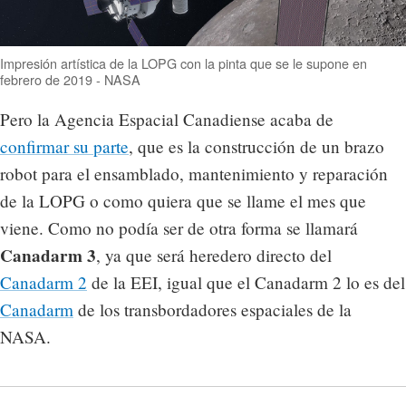
Impresión artística de la LOPG con la pinta que se le supone en
febrero de 2019 - NASA
Pero la Agencia Espacial Canadiense acaba de
confirmar su parte
, que es la construcción de un brazo
robot para el ensamblado, mantenimiento y reparación
de la LOPG o como quiera que se llame el mes que
viene. Como no podía ser de otra forma se llamará
Canadarm 3
, ya que será heredero directo del
Canadarm 2
de la EEI, igual que el Canadarm 2 lo es del
Canadarm
de los transbordadores espaciales de la
NASA.