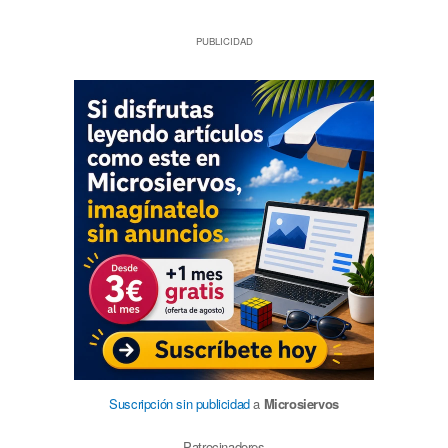
PUBLICIDAD
Suscripción sin publicidad
a
Microsiervos
Patrocinadores