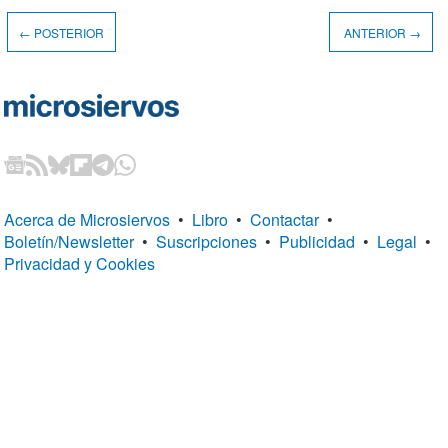
← POSTERIOR
ANTERIOR →
Acerca de Microsiervos
•
Libro
•
Contactar
•
Boletín/Newsletter
•
Suscripciones
•
Publicidad
•
Legal
•
Privacidad y Cookies