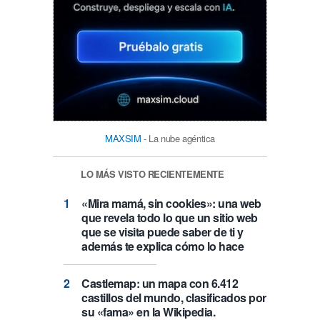
MAXSIM
- La nube agéntica
LO MÁS VISTO RECIENTEMENTE
«Mira mamá, sin cookies»: una web
que revela todo lo que un sitio web
que se visita puede saber de ti y
además te explica cómo lo hace
Castlemap: un mapa con 6.412
castillos del mundo, clasificados por
su «fama» en la Wikipedia.