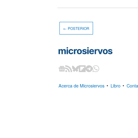
← POSTERIOR
Acerca de Microsiervos
•
Libro
•
Conta