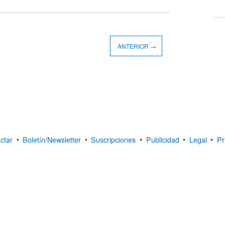
ANTERIOR →
ctar
•
Boletín/Newsletter
•
Suscripciones
•
Publicidad
•
Legal
•
Pr