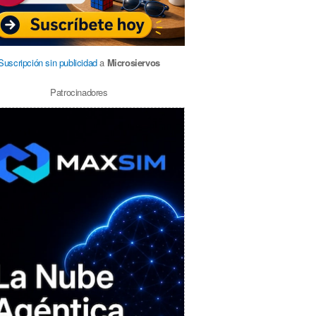
Suscripción sin publicidad
a
Microsiervos
Patrocinadores