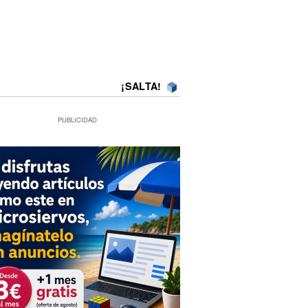
¡SALTA!
PUBLICIDAD