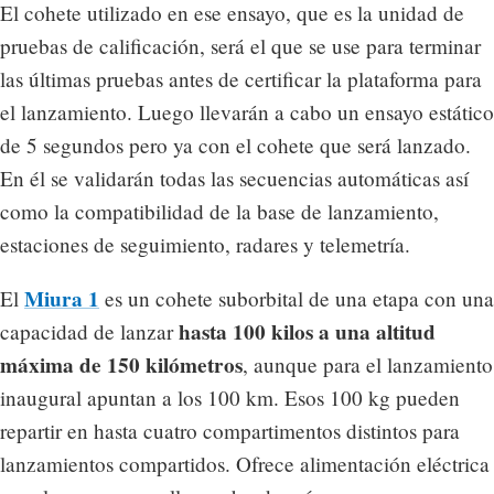
El cohete utilizado en ese ensayo, que es la unidad de
pruebas de calificación, será el que se use para terminar
las últimas pruebas antes de certificar la plataforma para
el lanzamiento. Luego llevarán a cabo un ensayo estático
de 5 segundos pero ya con el cohete que será lanzado.
En él se validarán todas las secuencias automáticas así
como la compatibilidad de la base de lanzamiento,
estaciones de seguimiento, radares y telemetría.
Miura 1
El
es un cohete suborbital de una etapa con una
hasta 100 kilos a una altitud
capacidad de lanzar
máxima de 150 kilómetros
, aunque para el lanzamiento
inaugural apuntan a los 100 km. Esos 100 kg pueden
repartir en hasta cuatro compartimentos distintos para
lanzamientos compartidos. Ofrece alimentación eléctrica