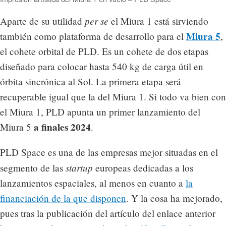
per se
Aparte de su utilidad
el Miura 1 está sirviendo
Miura 5
también como plataforma de desarrollo para el
,
el cohete orbital de PLD. Es un cohete de dos etapas
diseñado para colocar hasta 540 kg de carga útil en
órbita sincrónica al Sol. La primera etapa será
recuperable igual que la del Miura 1. Si todo va bien con
el Miura 1, PLD apunta un primer lanzamiento del
a finales 2024
Miura 5
.
PLD Space es una de las empresas mejor situadas en el
startup
segmento de las
europeas dedicadas a los
lanzamientos espaciales, al menos en cuanto a
la
financiación de la que disponen
. Y la cosa ha mejorado,
pues tras la publicación del artículo del enlace anterior