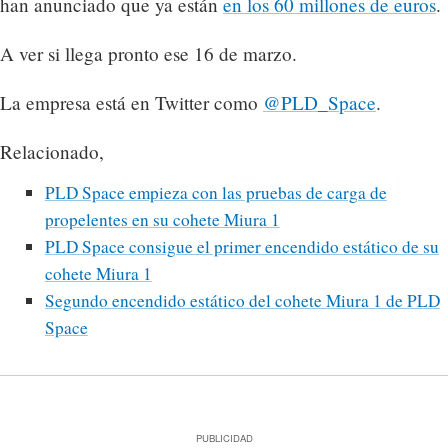
han anunciado que ya están
en los 60 millones de euros
.
A ver si llega pronto ese 16 de marzo.
La empresa está en Twitter como
@PLD_Space
.
Relacionado,
PLD Space empieza con las pruebas de carga de
propelentes en su cohete Miura 1
PLD Space consigue el primer encendido estático de su
cohete Miura 1
Segundo encendido estático del cohete Miura 1 de PLD
Space
PUBLICIDAD