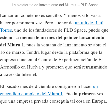
La plataforma de lanzamiento del Miura 1 – PLD Space
Lanzar un cohete no es sencillo. Y menos si lo vas a
hacer por primera vez. Pero a tenor de
un tuit de Raúl
Torres
, uno de los fundadores de PLD Space, puede que
a menos de un mes del primer lanzamiento
estemos
del Miura 1
, pues la ventana de lanzamiento se abre el
16 de marzo. Tendrá lugar desde la plataforma que la
empresa tiene en el Centro de Experimentación de El
Arenosillo en Huelva y prometen que será retransmitido
a través de Internet.
El pasado mes de diciembre consiguieron hacer
un
la primera vez
encendido completo del Miura 1
. Fue
que una empresa privada conseguía tal cosa en Europa.