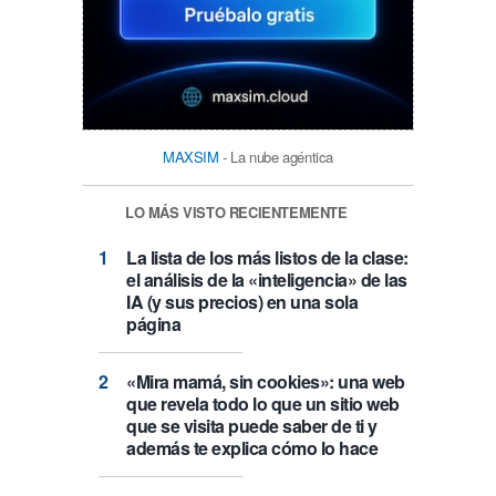
MAXSIM
- La nube agéntica
LO MÁS VISTO RECIENTEMENTE
La lista de los más listos de la clase:
el análisis de la «inteligencia» de las
IA (y sus precios) en una sola
página
«Mira mamá, sin cookies»: una web
que revela todo lo que un sitio web
que se visita puede saber de ti y
además te explica cómo lo hace