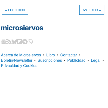
← POSTERIOR
ANTERIOR →
Acerca de Microsiervos
•
Libro
•
Contactar
•
Boletín/Newsletter
•
Suscripciones
•
Publicidad
•
Legal
•
Privacidad y Cookies