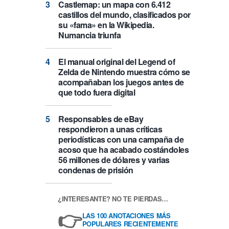
Castlemap: un mapa con 6.412
castillos del mundo, clasificados por
su «fama» en la Wikipedia.
Numancia triunfa
El manual original del Legend of
Zelda de Nintendo muestra cómo se
acompañaban los juegos antes de
que todo fuera digital
Responsables de eBay
respondieron a unas críticas
periodísticas con una campaña de
acoso que ha acabado costándoles
56 millones de dólares y varias
condenas de prisión
¿INTERESANTE? NO TE PIERDAS…
👉
LAS 100 ANOTACIONES MÁS
POPULARES RECIENTEMENTE