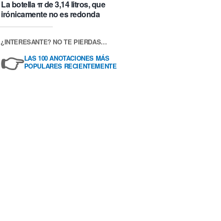
La botella π de 3,14 litros, que
irónicamente no es redonda
¿INTERESANTE? NO TE PIERDAS…
👉
LAS 100 ANOTACIONES MÁS
POPULARES RECIENTEMENTE