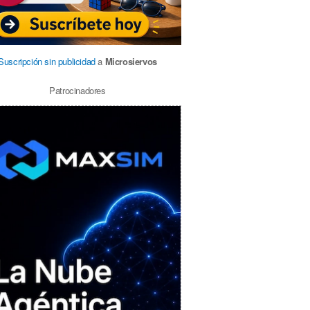
Suscripción sin publicidad
a
Microsiervos
Patrocinadores