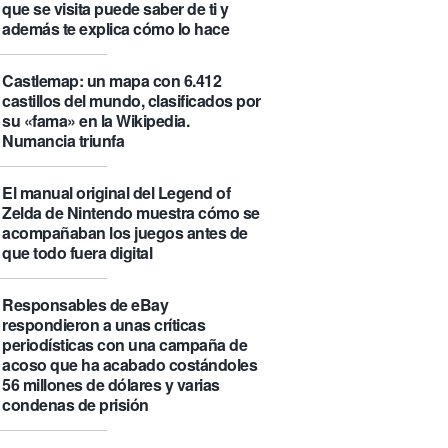
que se visita puede saber de ti y
además te explica cómo lo hace
Castlemap: un mapa con 6.412
castillos del mundo, clasificados por
su «fama» en la Wikipedia.
Numancia triunfa
El manual original del Legend of
Zelda de Nintendo muestra cómo se
acompañaban los juegos antes de
que todo fuera digital
Responsables de eBay
respondieron a unas críticas
periodísticas con una campaña de
acoso que ha acabado costándoles
56 millones de dólares y varias
condenas de prisión