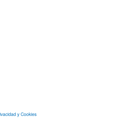
ivacidad y Cookies