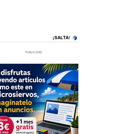
¡SALTA!
PUBLICIDAD