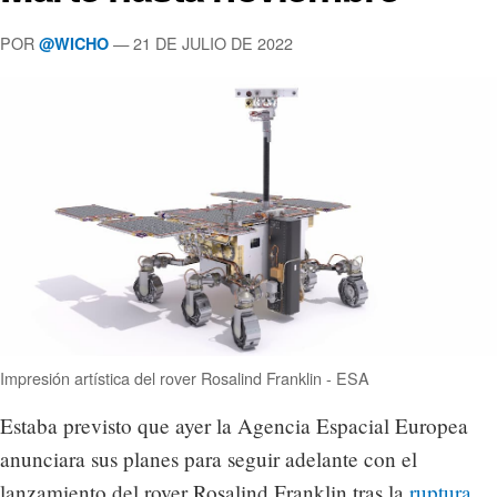
POR
— 21 DE JULIO DE 2022
@WICHO
Impresión artística del rover Rosalind Franklin - ESA
Estaba previsto que ayer la Agencia Espacial Europea
anunciara sus planes para seguir adelante con el
lanzamiento del rover Rosalind Franklin tras la
ruptura