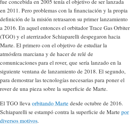
fue concebida en 2005 tenía el objetivo de ser lanzada
en 2011. Pero problemas con la financiación y la propia
definición de la misión retrasaron su primer lanzamiento
a 2016. En aquel entonces el orbitador Trace Gas Orbiter
(TGO) y el aterrizador Schiaparelli despegaron hacia
Marte. El primero con el objetivo de estudiar la
atmósfera marciana y de hacer de relé de
comunicaciones para el rover, que sería lanzado en la
siguiente ventana de lanzamiento de 2018. El segundo,
para demostrar las tecnologías necesarias para poner el
rover de una pieza sobre la superficie de Marte.
El TGO lleva
orbitando Marte
desde octubre de 2016.
Schiaparelli se estampó contra la superficie de Marte
por
diversos motivos
.