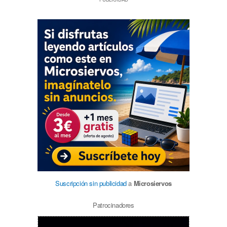
Suscripción sin publicidad
a
Microsiervos
Patrocinadores