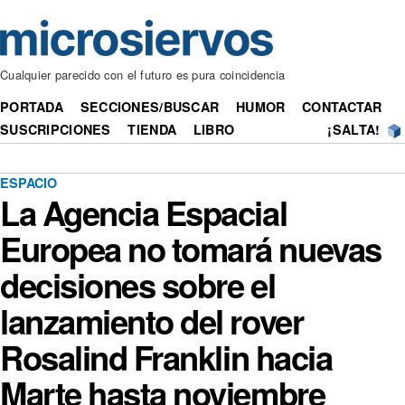
Cualquier parecido con el futuro es pura coincidencia
PORTADA
SECCIONES/BUSCAR
HUMOR
CONTACTAR
SUSCRIPCIONES
TIENDA
LIBRO
¡SALTA!
ESPACIO
La Agencia Espacial
Europea no tomará nuevas
decisiones sobre el
lanzamiento del rover
Rosalind Franklin hacia
Marte hasta noviembre