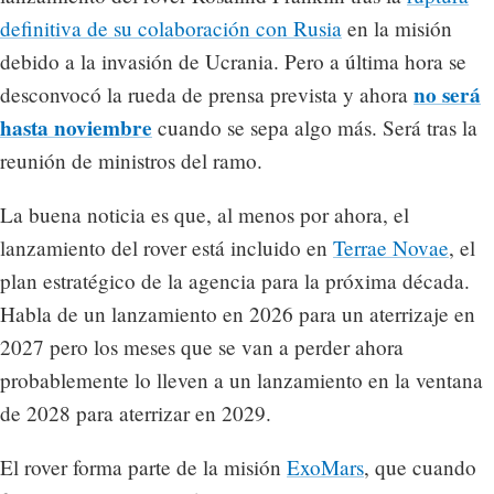
definitiva de su colaboración con Rusia
en la misión
debido a la invasión de Ucrania. Pero a última hora se
no será
desconvocó la rueda de prensa prevista y ahora
hasta noviembre
cuando se sepa algo más. Será tras la
reunión de ministros del ramo.
La buena noticia es que, al menos por ahora, el
lanzamiento del rover está incluido en
Terrae Novae
, el
plan estratégico de la agencia para la próxima década.
Habla de un lanzamiento en 2026 para un aterrizaje en
2027 pero los meses que se van a perder ahora
probablemente lo lleven a un lanzamiento en la ventana
de 2028 para aterrizar en 2029.
El rover forma parte de la misión
ExoMars
, que cuando