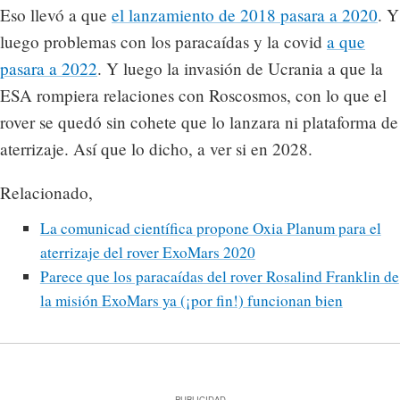
Eso llevó a que
el lanzamiento de 2018 pasara a 2020
. Y
luego problemas con los paracaídas y la covid
a que
pasara a 2022
. Y luego la invasión de Ucrania a que la
ESA rompiera relaciones con Roscosmos, con lo que el
rover se quedó sin cohete que lo lanzara ni plataforma de
aterrizaje. Así que lo dicho, a ver si en 2028.
Relacionado,
La comunicad científica propone Oxia Planum para el
aterrizaje del rover ExoMars 2020
Parece que los paracaídas del rover Rosalind Franklin de
la misión ExoMars ya (¡por fin!) funcionan bien
PUBLICIDAD