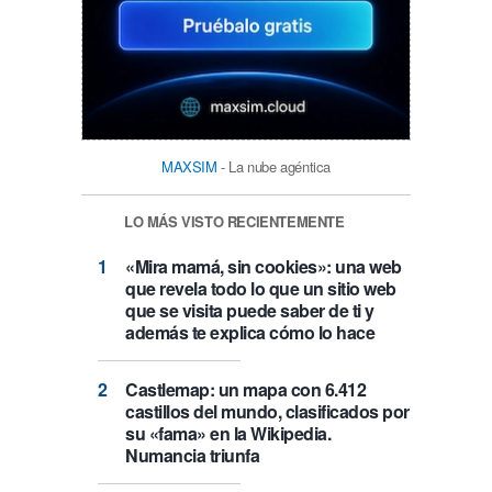
MAXSIM
- La nube agéntica
LO MÁS VISTO RECIENTEMENTE
«Mira mamá, sin cookies»: una web
que revela todo lo que un sitio web
que se visita puede saber de ti y
además te explica cómo lo hace
Castlemap: un mapa con 6.412
castillos del mundo, clasificados por
su «fama» en la Wikipedia.
Numancia triunfa