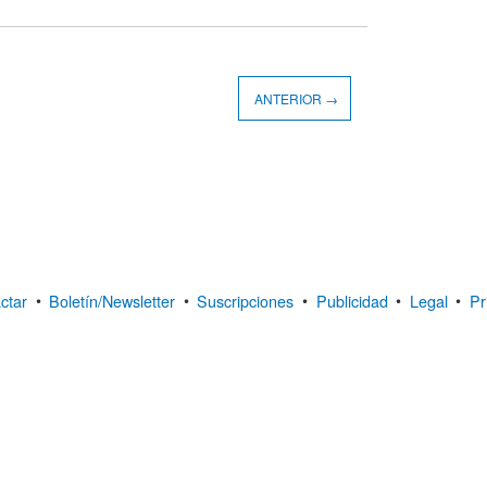
ANTERIOR →
ctar
•
Boletín/Newsletter
•
Suscripciones
•
Publicidad
•
Legal
•
Pr