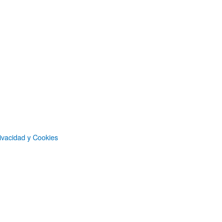
ivacidad y Cookies