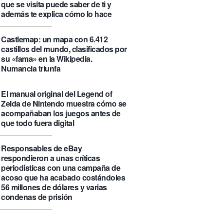
que se visita puede saber de ti y
además te explica cómo lo hace
Castlemap: un mapa con 6.412
castillos del mundo, clasificados por
su «fama» en la Wikipedia.
Numancia triunfa
El manual original del Legend of
Zelda de Nintendo muestra cómo se
acompañaban los juegos antes de
que todo fuera digital
Responsables de eBay
respondieron a unas críticas
periodísticas con una campaña de
acoso que ha acabado costándoles
56 millones de dólares y varias
condenas de prisión