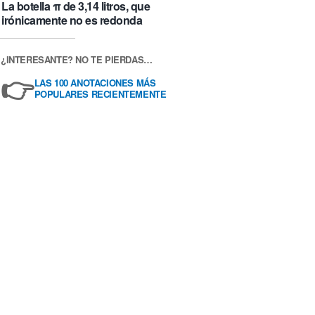
La botella π de 3,14 litros, que
irónicamente no es redonda
¿INTERESANTE? NO TE PIERDAS…
👉
LAS 100 ANOTACIONES MÁS
POPULARES RECIENTEMENTE