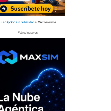
Suscripción sin publicidad
a
Microsiervos
Patrocinadores