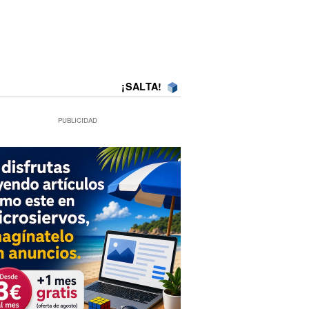
¡SALTA!
PUBLICIDAD