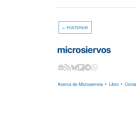
← POSTERIOR
Acerca de Microsiervos
•
Libro
•
Conta