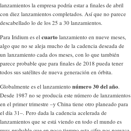
lanzamientos la empresa podría estar a finales de abril
con diez lanzamientos completados. Así que no parece
descabellado lo de los 25 a 30 lanzamientos.
cuarto
Para Iridium es el
lanzamiento en nueve meses,
algo que no se aleja mucho de la cadencia deseada de
un lanzamiento cada dos meses, con lo que también
parece probable que para finales de 2018 pueda tener
todos sus satélites de nueva generación en órbita.
número 30 del año
Globalmente es el lanzamiento
.
Desde 1987 no se producía este número de lanzamientos
en el primer trimestre –y China tiene otro planeado para
el día 31–. Pero dada la cadencia acelerada de
lanzamientos que se está viendo en todo el mundo es
muy probable que en poco tiempo esta cifra nos parezca