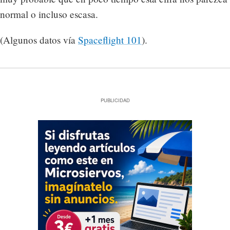
normal o incluso escasa.
(Algunos datos vía
Spaceflight 101
).
PUBLICIDAD