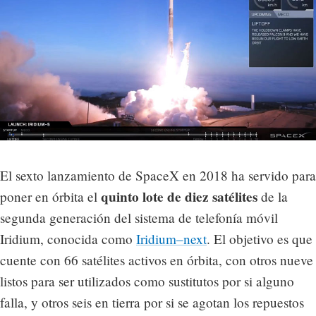
El sexto lanzamiento de SpaceX en 2018 ha servido para
quinto lote de diez satélites
poner en órbita el
de la
segunda generación del sistema de telefonía móvil
Iridium, conocida como
Iridium–next
. El objetivo es que
cuente con 66 satélites activos en órbita, con otros nueve
listos para ser utilizados como sustitutos por si alguno
falla, y otros seis en tierra por si se agotan los repuestos