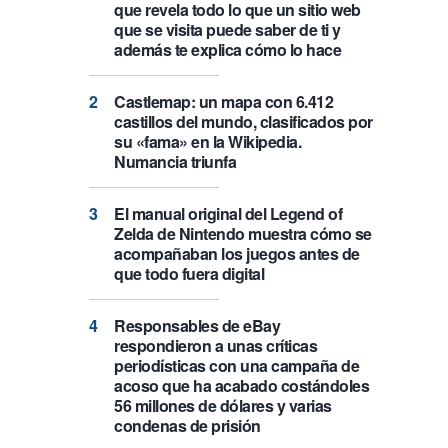
que revela todo lo que un sitio web
que se visita puede saber de ti y
además te explica cómo lo hace
Castlemap: un mapa con 6.412
castillos del mundo, clasificados por
su «fama» en la Wikipedia.
Numancia triunfa
El manual original del Legend of
Zelda de Nintendo muestra cómo se
acompañaban los juegos antes de
que todo fuera digital
Responsables de eBay
respondieron a unas críticas
periodísticas con una campaña de
acoso que ha acabado costándoles
56 millones de dólares y varias
condenas de prisión