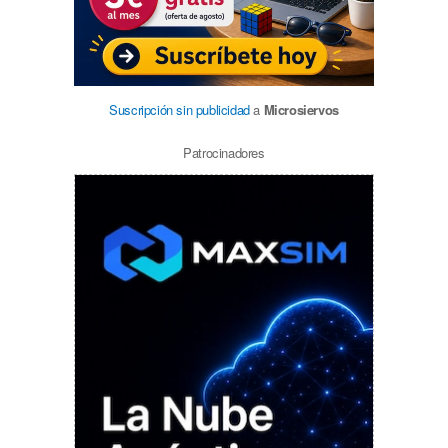
Suscripción sin publicidad
a
Microsiervos
Patrocinadores