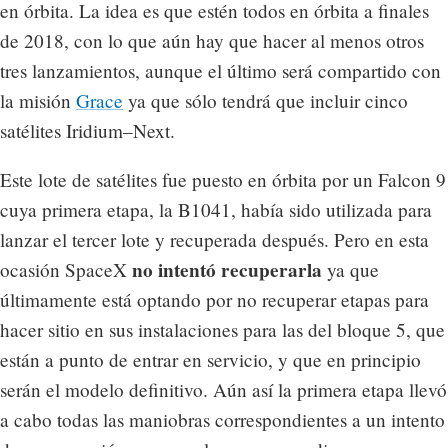
en órbita. La idea es que estén todos en órbita a finales
de 2018, con lo que aún hay que hacer al menos otros
tres lanzamientos, aunque el último será compartido con
la misión
Grace
ya que sólo tendrá que incluir cinco
satélites Iridium–Next.
Este lote de satélites fue puesto en órbita por un Falcon 9
cuya primera etapa, la B1041, había sido utilizada para
lanzar el tercer lote y recuperada después. Pero en esta
no intentó recuperarla
ocasión SpaceX
ya que
últimamente está optando por no recuperar etapas para
hacer sitio en sus instalaciones para las del bloque 5, que
están a punto de entrar en servicio, y que en principio
serán el modelo definitivo. Aún así la primera etapa llevó
a cabo todas las maniobras correspondientes a un intento