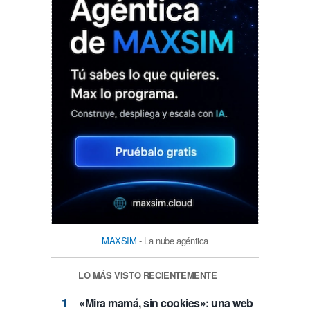
MAXSIM
- La nube agéntica
LO MÁS VISTO RECIENTEMENTE
«Mira mamá, sin cookies»: una web