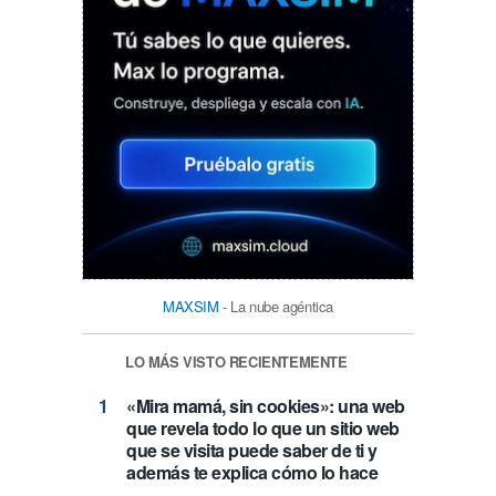
MAXSIM
- La nube agéntica
LO MÁS VISTO RECIENTEMENTE
«Mira mamá, sin cookies»: una web
que revela todo lo que un sitio web
que se visita puede saber de ti y
además te explica cómo lo hace