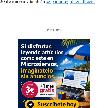
30 de marzo
y también
se podrá seguir en directo
.
PUBLICIDAD