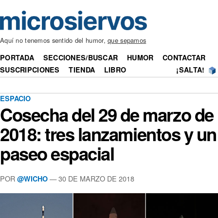
Aquí no tenemos sentido del humor,
que sepamos
PORTADA
SECCIONES/BUSCAR
HUMOR
CONTACTAR
SUSCRIPCIONES
TIENDA
LIBRO
¡SALTA!
ESPACIO
Cosecha del 29 de marzo de
2018: tres lanzamientos y un
paseo espacial
POR
— 30 DE MARZO DE 2018
@WICHO