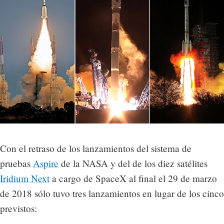
Con el retraso de los lanzamientos del sistema de
pruebas
Aspire
de la NASA y del de los diez satélites
Iridium Next
a cargo de SpaceX al final el 29 de marzo
de 2018 sólo tuvo tres lanzamientos en lugar de los cinco
previstos: