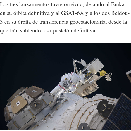
Los tres lanzamientos tuvieron éxito, dejando al Emka
en su órbita definitiva y al GSAT-6A y a los dos Beidou-
3 en su órbita de transferencia geoestacionaria, desde la
que irán subiendo a su posición definitiva.