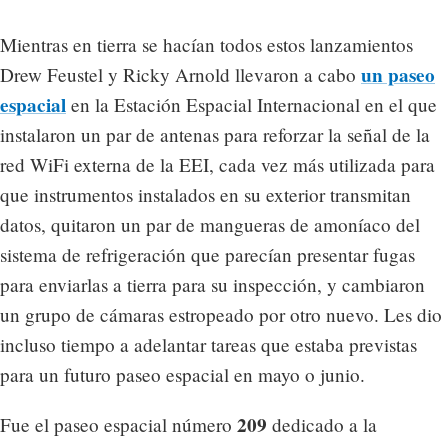
Mientras en tierra se hacían todos estos lanzamientos
un paseo
Drew Feustel y Ricky Arnold llevaron a cabo
espacial
en la Estación Espacial Internacional en el que
instalaron un par de antenas para reforzar la señal de la
red WiFi externa de la EEI, cada vez más utilizada para
que instrumentos instalados en su exterior transmitan
datos, quitaron un par de mangueras de amoníaco del
sistema de refrigeración que parecían presentar fugas
para enviarlas a tierra para su inspección, y cambiaron
un grupo de cámaras estropeado por otro nuevo. Les dio
incluso tiempo a adelantar tareas que estaba previstas
para un futuro paseo espacial en mayo o junio.
209
Fue el paseo espacial número
dedicado a la