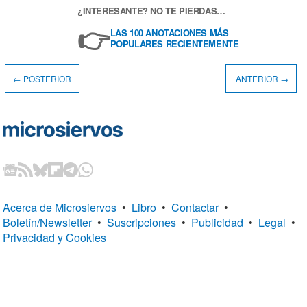
¿INTERESANTE? NO TE PIERDAS…
👉
LAS 100 ANOTACIONES MÁS
POPULARES RECIENTEMENTE
← POSTERIOR
ANTERIOR →
Acerca de Microsiervos
•
Libro
•
Contactar
•
Boletín/Newsletter
•
Suscripciones
•
Publicidad
•
Legal
•
Privacidad y Cookies