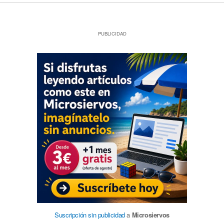
PUBLICIDAD
Suscripción sin publicidad
a
Microsiervos