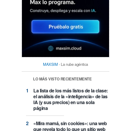
MAXSIM
- La nube agéntica
LO MÁS VISTO RECIENTEMENTE
La lista de los más listos de la clase:
el análisis de la «inteligencia» de las
IA (y sus precios) en una sola
página
«Mira mamá, sin cookies»: una web
que revela todo lo que un sitio web