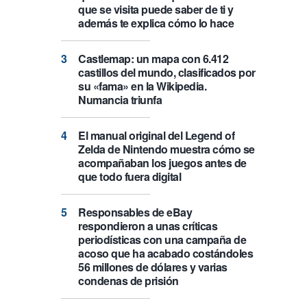
que se visita puede saber de ti y
además te explica cómo lo hace
Castlemap: un mapa con 6.412
castillos del mundo, clasificados por
su «fama» en la Wikipedia.
Numancia triunfa
El manual original del Legend of
Zelda de Nintendo muestra cómo se
acompañaban los juegos antes de
que todo fuera digital
Responsables de eBay
respondieron a unas críticas
periodísticas con una campaña de
acoso que ha acabado costándoles
56 millones de dólares y varias
condenas de prisión