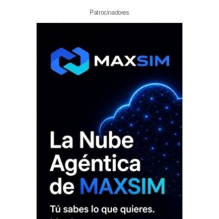
Patrocinadores