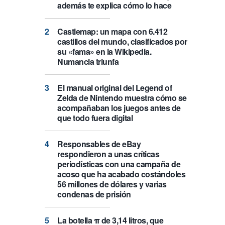
además te explica cómo lo hace
Castlemap: un mapa con 6.412
castillos del mundo, clasificados por
su «fama» en la Wikipedia.
Numancia triunfa
El manual original del Legend of
Zelda de Nintendo muestra cómo se
acompañaban los juegos antes de
que todo fuera digital
Responsables de eBay
respondieron a unas críticas
periodísticas con una campaña de
acoso que ha acabado costándoles
56 millones de dólares y varias
condenas de prisión
La botella π de 3,14 litros, que