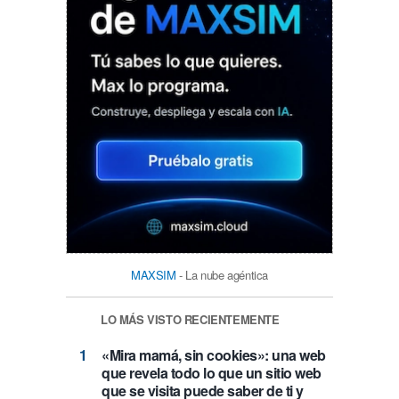
MAXSIM
- La nube agéntica
LO MÁS VISTO RECIENTEMENTE
«Mira mamá, sin cookies»: una web
que revela todo lo que un sitio web
que se visita puede saber de ti y