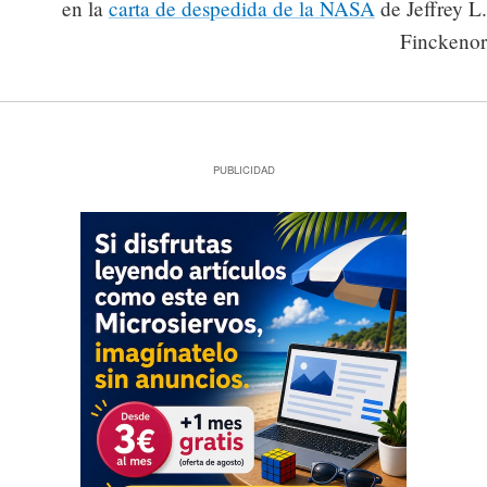
en la
carta de despedida de la NASA
de Jeffrey L.
Finckenor
PUBLICIDAD