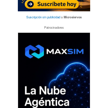
Suscripción sin publicidad
a
Microsiervos
Patrocinadores