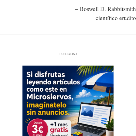
– Boswell D. Rabbitsmith
científico erudito
PUBLICIDAD