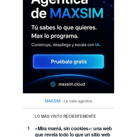
MAXSIM
- La nube agéntica
LO MÁS VISTO RECIENTEMENTE
«Mira mamá, sin cookies»: una web
que revela todo lo que un sitio web