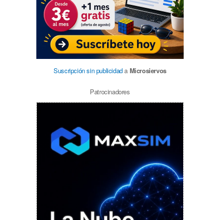
Suscripción sin publicidad
a
Microsiervos
Patrocinadores