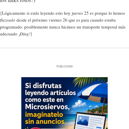
{Lógicamente si estás leyendo esto hoy jueves 25 es porque lo hemos
fluzeado
desde el próximo viernes 26 que es para cuando estaba
programado: posiblemente nunca hicimos un transporte temporal más
adecuado
¡Ding!
}
PUBLICIDAD