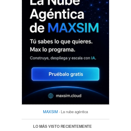
MAXSIM
- La nube agéntica
LO MÁS VISTO RECIENTEMENTE