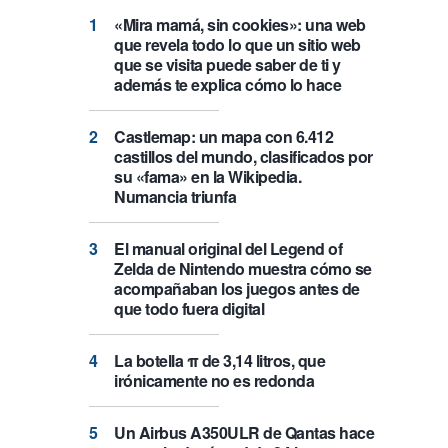
«Mira mamá, sin cookies»: una web
que revela todo lo que un sitio web
que se visita puede saber de ti y
además te explica cómo lo hace
Castlemap: un mapa con 6.412
castillos del mundo, clasificados por
su «fama» en la Wikipedia.
Numancia triunfa
El manual original del Legend of
Zelda de Nintendo muestra cómo se
acompañaban los juegos antes de
que todo fuera digital
La botella π de 3,14 litros, que
irónicamente no es redonda
Un Airbus A350ULR de Qantas hace