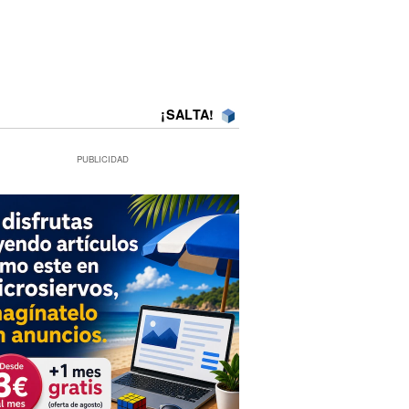
¡SALTA!
PUBLICIDAD