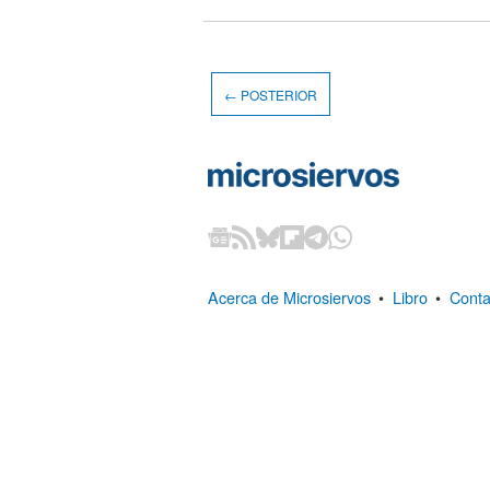
← POSTERIOR
Acerca de Microsiervos
•
Libro
•
Conta