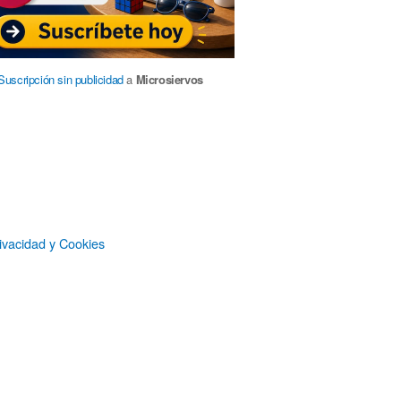
Suscripción sin publicidad
a
Microsiervos
Patrocinadores
ivacidad y Cookies