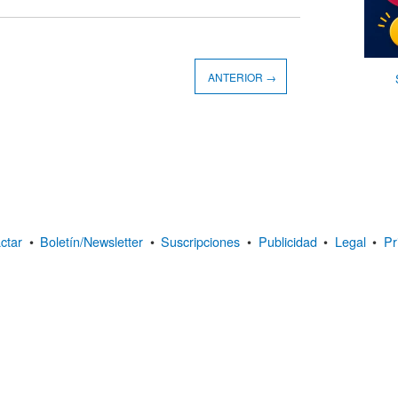
ANTERIOR →
ctar
•
Boletín/Newsletter
•
Suscripciones
•
Publicidad
•
Legal
•
Pr