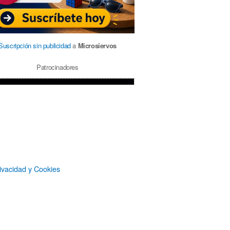
Suscripción sin publicidad
a
Microsiervos
Patrocinadores
ivacidad y Cookies