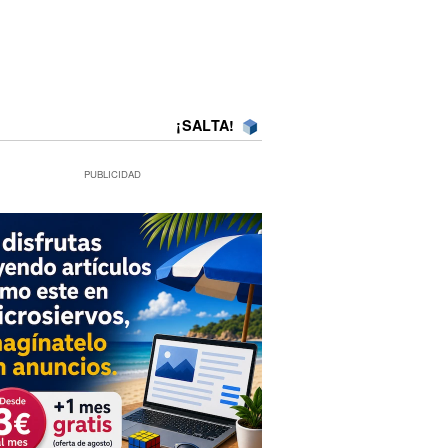
¡SALTA!
PUBLICIDAD