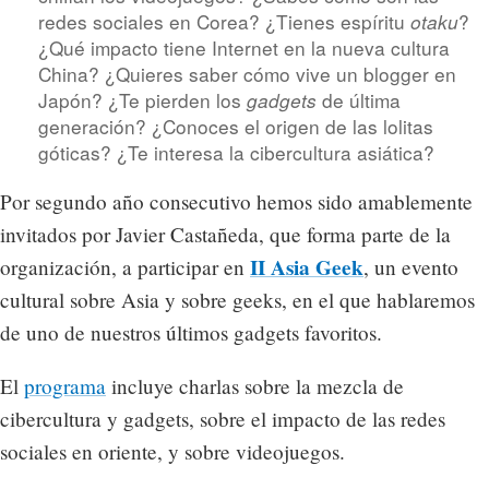
redes sociales en Corea? ¿Tienes espíritu
?
otaku
¿Qué impacto tiene Internet en la nueva cultura
China? ¿Quieres saber cómo vive un blogger en
Japón? ¿Te pierden los
de última
gadgets
generación? ¿Conoces el origen de las lolitas
góticas? ¿Te interesa la cibercultura asiática?
Por segundo año consecutivo hemos sido amablemente
invitados por Javier Castañeda, que forma parte de la
II Asia Geek
organización, a participar en
, un evento
cultural sobre Asia y sobre geeks, en el que hablaremos
de uno de nuestros últimos gadgets favoritos.
El
programa
incluye charlas sobre la mezcla de
cibercultura y gadgets, sobre el impacto de las redes
sociales en oriente, y sobre videojuegos.