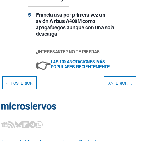
Francia usa por primera vez un
avión Airbus A400M como
apagafuegos aunque con una sola
descarga
¿INTERESANTE? NO TE PIERDAS…
👉
LAS 100 ANOTACIONES MÁS
POPULARES RECIENTEMENTE
← POSTERIOR
ANTERIOR →