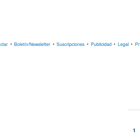
ctar
•
Boletín/Newsletter
•
Suscripciones
•
Publicidad
•
Legal
•
Pr