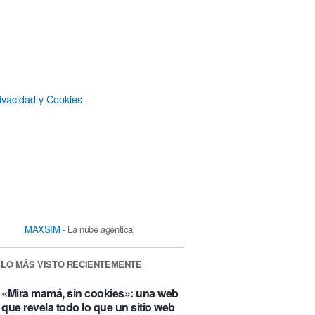
ivacidad y Cookies
MAXSIM
- La nube agéntica
LO MÁS VISTO RECIENTEMENTE
«Mira mamá, sin cookies»: una web
que revela todo lo que un sitio web