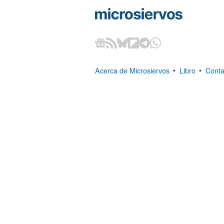
Acerca de Microsiervos
•
Libro
•
Conta