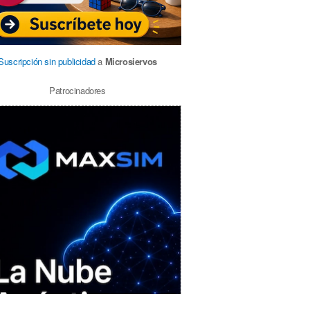
Suscripción sin publicidad
a
Microsiervos
Patrocinadores