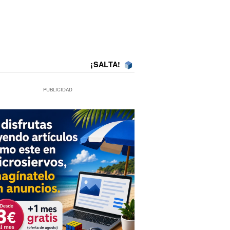
¡SALTA!
PUBLICIDAD