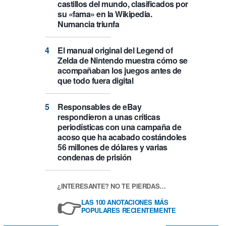
castillos del mundo, clasificados por
su «fama» en la Wikipedia.
Numancia triunfa
El manual original del Legend of
Zelda de Nintendo muestra cómo se
acompañaban los juegos antes de
que todo fuera digital
Responsables de eBay
respondieron a unas críticas
periodísticas con una campaña de
acoso que ha acabado costándoles
56 millones de dólares y varias
condenas de prisión
¿INTERESANTE? NO TE PIERDAS…
👉
LAS 100 ANOTACIONES MÁS
POPULARES RECIENTEMENTE