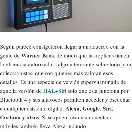
Según parece consiguieron llegar a un acuerdo con la
Warner Bros
gente de
, de modo que las réplicas tienen
la «licencia autorizada», algo interesante sobre todo para
coleccionistas, que son quienes más valoran esos
detalles. Es una especie de versión supervitaminada de
aquella versión de
HAL+Siri
solo que esta funciona por
Bluetooth 4 y sus altavoces permiten acceder y escuchar
Alexa, Google, Siri,
a cualquier asistente digital:
Cortana y otros
. Si se quiere usar sin conectar a
móviles también lleva Alexa incluido.