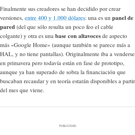
Finalmente sus creadores se han decidido por crear
panel de
versiones,
entre 400 y 1.000 dólares
: una es un
pared
(del que sólo resulta un poco feo el cable
base con altavoces
colgante) y otra es una
de aspecto
más «Google Home» (aunque también se parece más a
HAL, y no tiene pantallas). Originalmente iba a venderse
en primavera pero todavía están en fase de prototipo,
aunque ya han superado de sobra la financiación que
buscaban recaudar y en teoría estarán disponibles a partir
del mes que viene.
PUBLICIDAD