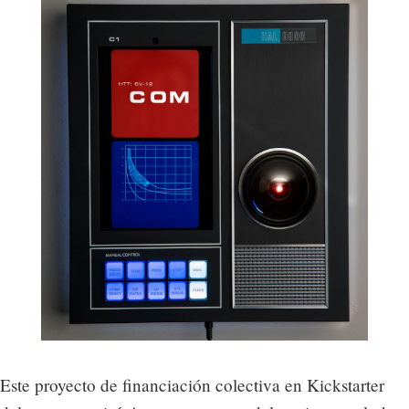
Este proyecto de financiación colectiva en Kickstarter