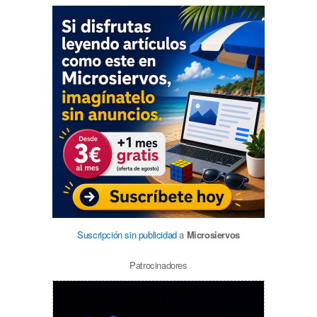
Suscripción sin publicidad
a
Microsiervos
Patrocinadores