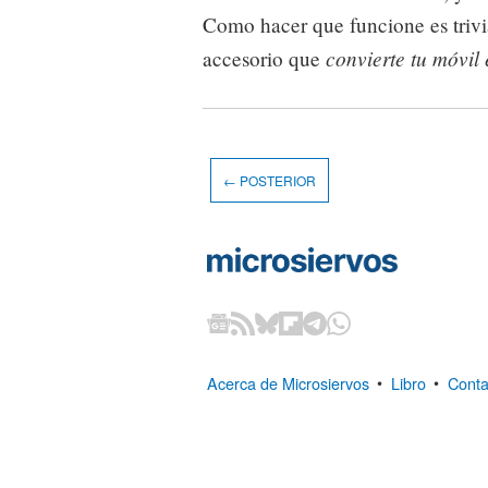
Como hacer que funcione es trivial
convierte tu móvil 
accesorio que
← POSTERIOR
Acerca de Microsiervos
•
Libro
•
Conta