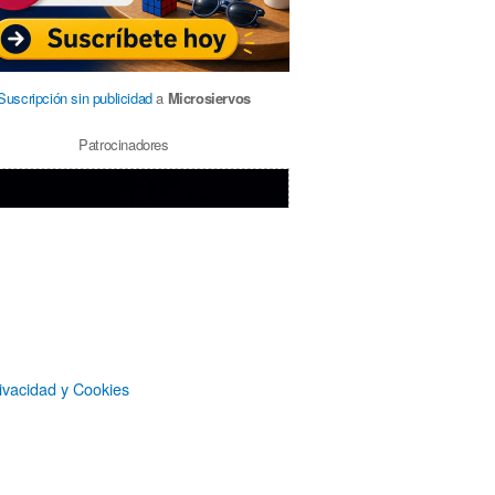
Suscripción sin publicidad
a
Microsiervos
Patrocinadores
ivacidad y Cookies