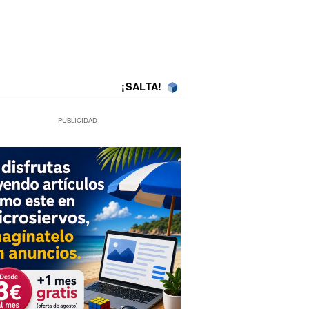
¡SALTA!
PUBLICIDAD