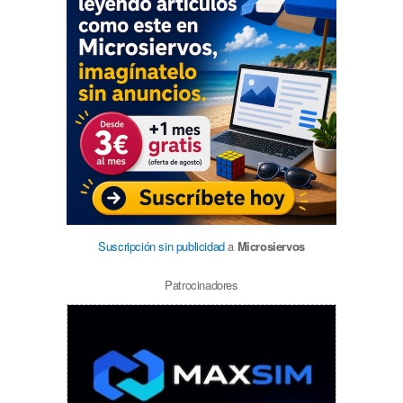
Suscripción sin publicidad
a
Microsiervos
Patrocinadores