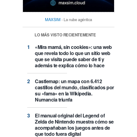
MAXSIM
- La nube agéntica
LO MÁS VISTO RECIENTEMENTE
«Mira mamá, sin cookies»: una web
que revela todo lo que un sitio web
que se visita puede saber de ti y
además te explica cómo lo hace
Castlemap: un mapa con 6.412
castillos del mundo, clasificados por
su «fama» en la Wikipedia.
Numancia triunfa
El manual original del Legend of
Zelda de Nintendo muestra cómo se
acompañaban los juegos antes de
que todo fuera digital