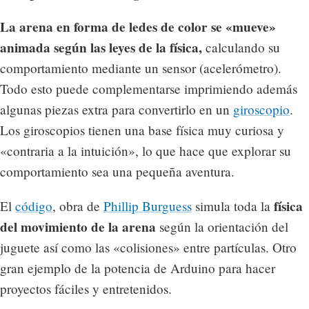
La arena en forma de ledes de color se «mueve»
animada según las leyes de la física,
calculando su
comportamiento mediante un sensor (acelerómetro).
Todo esto puede complementarse imprimiendo además
algunas piezas extra para convertirlo en un
giroscopio
.
Los giroscopios tienen una base física muy curiosa y
«contraria a la intuición», lo que hace que explorar su
comportamiento sea una pequeña aventura.
física
El
código
, obra de
Phillip Burguess
simula toda la
del movimiento de la arena
según la orientación del
juguete así como las «colisiones» entre partículas. Otro
gran ejemplo de la potencia de Arduino para hacer
proyectos fáciles y entretenidos.