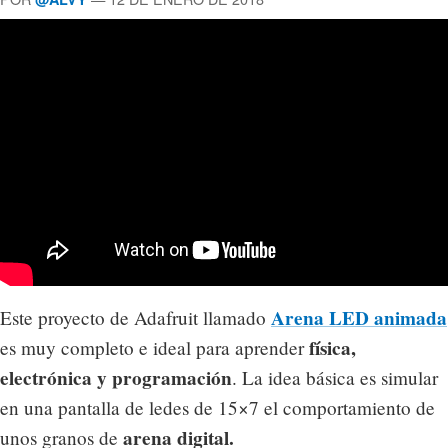
Arena LED animada
Este proyecto de Adafruit llamado
física,
es muy completo e ideal para aprender
electrónica y programación
. La idea básica es simular
en una pantalla de ledes de 15×7 el comportamiento de
arena digital.
unos granos de