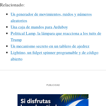
Relacionado:
Un generador de movimientos, ruidos y números
aleatorios
Una caja de mandos para Arduboy
Political Lamp, la lámpara que reacciona a los tuits de
Trump
Un mecanismo secreto en un tablero de ajedrez
Lightino, un fidget spinner programable y de código
abierto
PUBLICIDAD