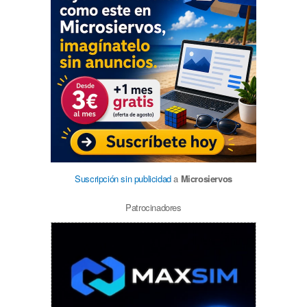
Suscripción sin publicidad
a
Microsiervos
Patrocinadores