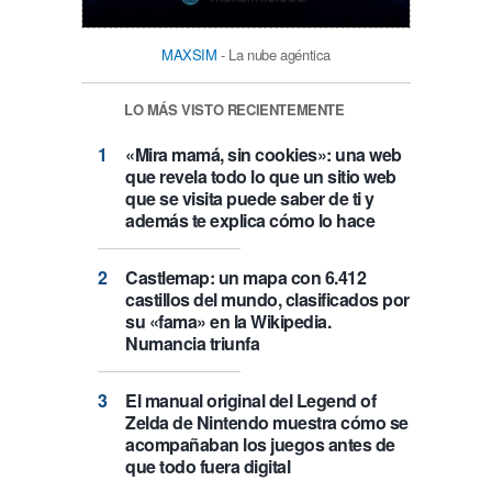
MAXSIM
- La nube agéntica
LO MÁS VISTO RECIENTEMENTE
«Mira mamá, sin cookies»: una web
que revela todo lo que un sitio web
que se visita puede saber de ti y
además te explica cómo lo hace
Castlemap: un mapa con 6.412
castillos del mundo, clasificados por
su «fama» en la Wikipedia.
Numancia triunfa
El manual original del Legend of
Zelda de Nintendo muestra cómo se
acompañaban los juegos antes de
que todo fuera digital