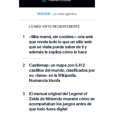
MAXSIM
- La nube agéntica
LO MÁS VISTO RECIENTEMENTE
«Mira mamá, sin cookies»: una web
que revela todo lo que un sitio web
que se visita puede saber de ti y
además te explica cómo lo hace
Castlemap: un mapa con 6.412
castillos del mundo, clasificados por
su «fama» en la Wikipedia.
Numancia triunfa
El manual original del Legend of
Zelda de Nintendo muestra cómo se
acompañaban los juegos antes de
que todo fuera digital