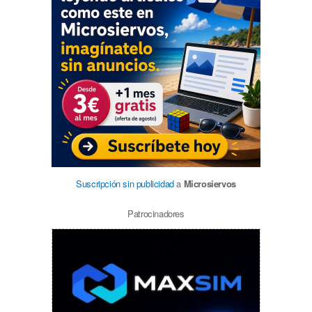
Suscripción sin publicidad
a
Microsiervos
Patrocinadores