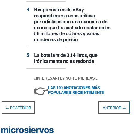
Responsables de eBay
respondieron a unas críticas
periodísticas con una campaña de
acoso que ha acabado costándoles
56 millones de dólares y varias
condenas de prisión
La botella π de 3,14 litros, que
irónicamente no es redonda
¿INTERESANTE? NO TE PIERDAS…
👉
LAS 100 ANOTACIONES MÁS
POPULARES RECIENTEMENTE
← POSTERIOR
ANTERIOR →