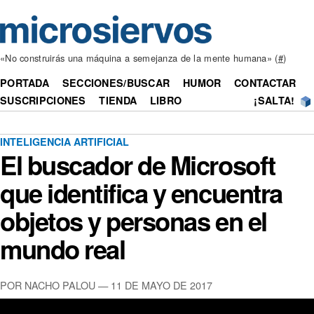
«No construirás una máquina a semejanza de la mente humana» (
#
)
PORTADA
SECCIONES/BUSCAR
HUMOR
CONTACTAR
SUSCRIPCIONES
TIENDA
LIBRO
¡SALTA!
INTELIGENCIA ARTIFICIAL
El buscador de Microsoft
que identifica y encuentra
objetos y personas en el
mundo real
POR NACHO PALOU — 11 DE MAYO DE 2017