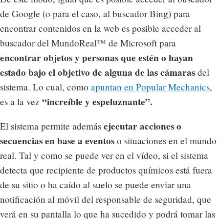
de Google (o para el caso, al buscador Bing) para
encontrar contenidos en la web es posible acceder al
buscador del MundoReal™ de Microsoft para
encontrar objetos y personas que estén o hayan
estado bajo el objetivo de alguna de las cámaras
del
sistema. Lo cual, como
apuntan en Popular Mechanics
,
“increíble y espeluznante”.
es a la vez
ejecutar acciones o
El sistema permite además
secuencias en base a eventos
o situaciones en el mundo
real. Tal y como se puede ver en el vídeo, si el sistema
detecta que recipiente de productos químicos está fuera
de su sitio o ha caído al suelo se puede enviar una
notificación al móvil del responsable de seguridad, que
verá en su pantalla lo que ha sucedido y podrá tomar las