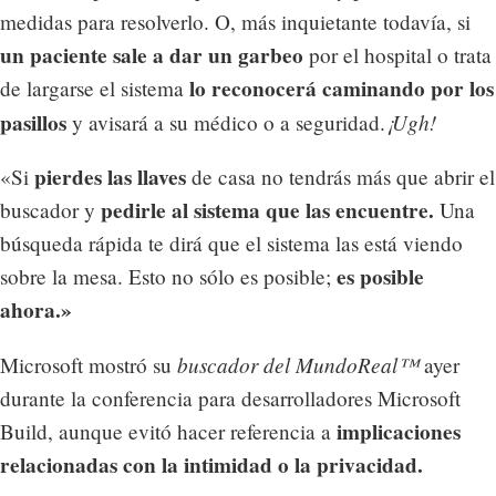
medidas para resolverlo. O, más inquietante todavía, si
un paciente sale a dar un garbeo
por el hospital o trata
lo reconocerá caminando por los
de largarse el sistema
pasillos
¡Ugh!
y avisará a su médico o a seguridad.
pierdes las llaves
«Si
de casa no tendrás más que abrir el
pedirle al sistema que las encuentre.
buscador y
Una
búsqueda rápida te dirá que el sistema las está viendo
es posible
sobre la mesa. Esto no sólo es posible;
ahora.»
buscador del MundoReal™
Microsoft mostró su
ayer
durante la conferencia para desarrolladores Microsoft
implicaciones
Build, aunque evitó hacer referencia a
relacionadas con la intimidad o la privacidad.