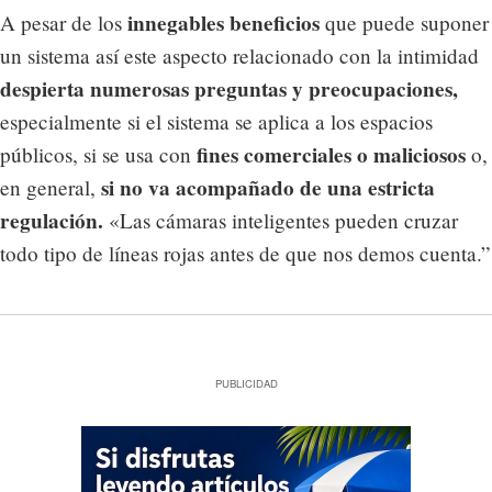
innegables beneficios
A pesar de los
que puede suponer
un sistema así este aspecto relacionado con la intimidad
despierta numerosas preguntas y preocupaciones,
especialmente si el sistema se aplica a los espacios
fines comerciales o maliciosos
públicos, si se usa con
o,
si no va acompañado de una estricta
en general,
regulación.
«Las cámaras inteligentes pueden cruzar
todo tipo de líneas rojas antes de que nos demos cuenta.”
PUBLICIDAD