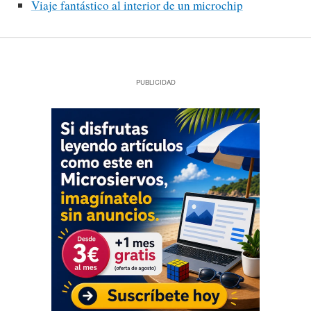
Viaje fantástico al interior de un microchip
PUBLICIDAD