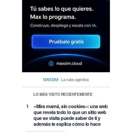
MAXSIM
- La nube agéntica
LO MÁS VISTO RECIENTEMENTE
«Mira mamá, sin cookies»: una web
que revela todo lo que un sitio web
que se visita puede saber de ti y
además te explica cómo lo hace