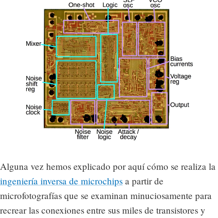
Alguna vez hemos explicado por aquí cómo se realiza la
ingeniería inversa de microchips
a partir de
microfotografías que se examinan minuciosamente para
recrear las conexiones entre sus miles de transistores y