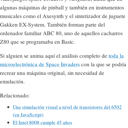
algunas máquinas de pinball y también en instrumentos
musicales como el Axesynth y el sintetizador de juguete
Gakken EX-System. También forman parte del
ordenador familiar ABC 80, uno de aquellos cacharros
Z80 que se programaba en Basic.
Si alguien se anima aquí el análisis completo de
toda la
microelectrónica de Space Invaders
con la que se podría
recrear una máquina original, sin necesidad de
emulación.
Relacionado:
Una simulación visual a nivel de transistores del 6502
(en JavaScript)
El Intel 8008 cumple 45 años