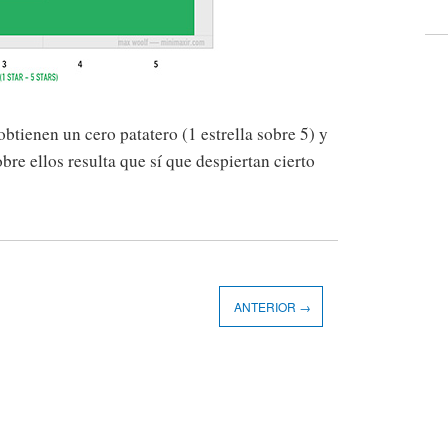
tienen un cero patatero (1 estrella sobre 5) y
bre ellos resulta que sí que despiertan cierto
ANTERIOR →