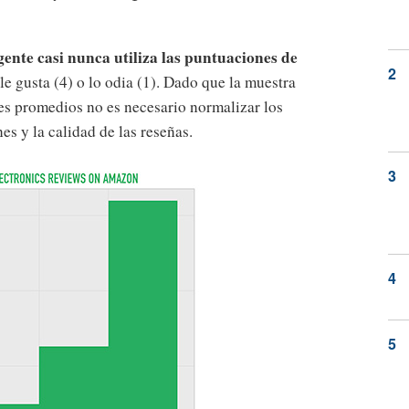
gente casi nunca utiliza las puntuaciones de
le gusta (4) o lo odia (1). Dado que la muestra
res promedios no es necesario normalizar los
es y la calidad de las reseñas.