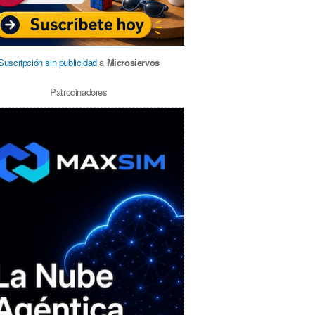
Suscripción sin publicidad
a
Microsiervos
Patrocinadores