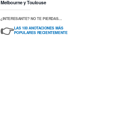
Melbourne y Toulouse
¿INTERESANTE? NO TE PIERDAS…
👉
LAS 100 ANOTACIONES MÁS
POPULARES RECIENTEMENTE