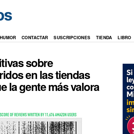
HUMOR
CONTACTAR
SUSCRIPCIONES
TIENDA
LIBRO
tivas sobre
idos en las tiendas
ue la gente más valora