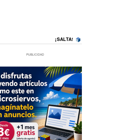
¡SALTA!
PUBLICIDAD