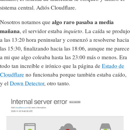
sistema central. Adiós Cloudflare.
algo raro pasaba a media
Nosotros notamos que
mañana
inquieto
, el servidor estaba
. La caída se produjo
a las 13:20 hora peninsular y comenzó a resolverse hacia
las 15:30, finalizando hacia las 18:06, aunque me parece
a mi que algo coleaba hasta las 23:00 más o menos. Era
todo tan increíble e irónico que la página de
Estado de
Cloudflare
no funcionaba porque también estaba caído,
y el
Down Detector
, otro tanto.