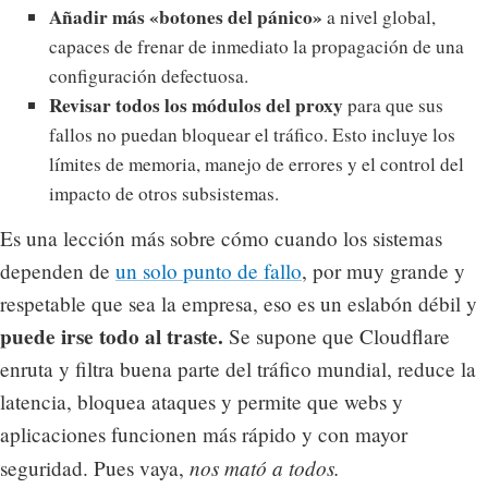
Añadir más «botones del pánico»
a nivel global,
capaces de frenar de inmediato la propagación de una
configuración defectuosa.
Revisar todos los módulos del proxy
para que sus
fallos no puedan bloquear el tráfico. Esto incluye los
límites de memoria, manejo de errores y el control del
impacto de otros subsistemas.
Es una lección más sobre cómo cuando los sistemas
dependen de
un solo punto de fallo
, por muy grande y
respetable que sea la empresa, eso es un eslabón débil y
puede irse todo al traste.
Se supone que Cloudflare
enruta y filtra buena parte del tráfico mundial, reduce la
latencia, bloquea ataques y permite que webs y
aplicaciones funcionen más rápido y con mayor
nos mató a todos.
seguridad. Pues vaya,