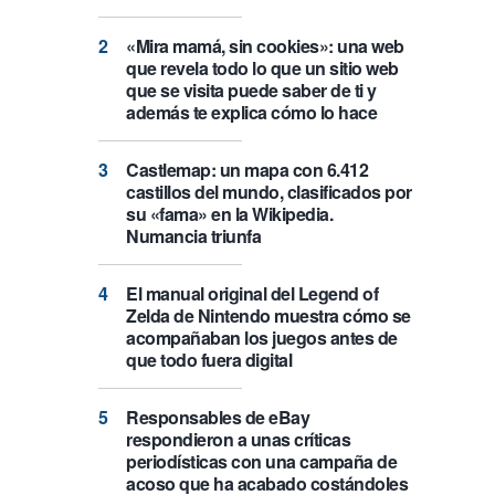
«Mira mamá, sin cookies»: una web
que revela todo lo que un sitio web
que se visita puede saber de ti y
además te explica cómo lo hace
Castlemap: un mapa con 6.412
castillos del mundo, clasificados por
su «fama» en la Wikipedia.
Numancia triunfa
El manual original del Legend of
Zelda de Nintendo muestra cómo se
acompañaban los juegos antes de
que todo fuera digital
Responsables de eBay
respondieron a unas críticas
periodísticas con una campaña de
acoso que ha acabado costándoles