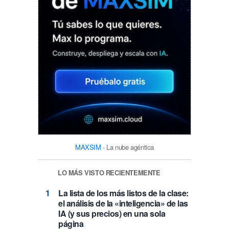
MAXSIM
- La nube agéntica
LO MÁS VISTO RECIENTEMENTE
La lista de los más listos de la clase:
el análisis de la «inteligencia» de las
IA (y sus precios) en una sola
página