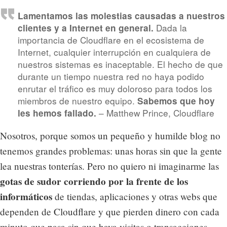
Lamentamos las molestias causadas a nuestros
Dada la
clientes y a Internet en general.
importancia de Cloudflare en el ecosistema de
Internet, cualquier interrupción en cualquiera de
nuestros sistemas es inaceptable. El hecho de que
durante un tiempo nuestra red no haya podido
enrutar el tráfico es muy doloroso para todos los
miembros de nuestro equipo.
Sabemos que hoy
– Matthew Prince, Cloudflare
les hemos fallado.
Nosotros, porque somos un pequeño y humilde blog no
tenemos grandes problemas: unas horas sin que la gente
lea nuestras tonterías. Pero no quiero ni imaginarme las
gotas de sudor corriendo por la frente de los
informáticos
de tiendas, aplicaciones y otras webs que
dependen de Cloudflare y que pierden dinero con cada
minuto que pasa sin que haya visitas o transacciones.