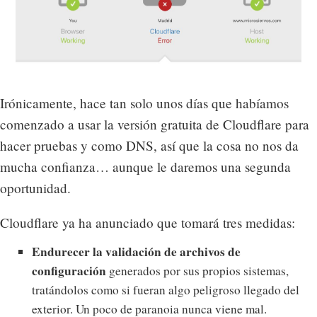
Irónicamente, hace tan solo unos días que habíamos
comenzado a usar la versión gratuita de Cloudflare para
hacer pruebas y como DNS, así que la cosa no nos da
mucha confianza… aunque le daremos una segunda
oportunidad.
Cloudflare ya ha anunciado que tomará tres medidas:
Endurecer la validación de archivos de
configuración
generados por sus propios sistemas,
tratándolos como si fueran algo peligroso llegado del
exterior. Un poco de paranoia nunca viene mal.