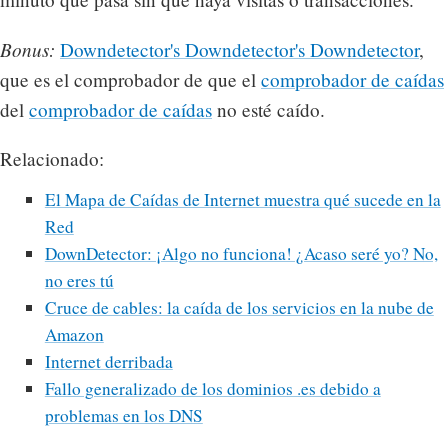
Bonus:
Downdetector's Downdetector's Downdetector
,
que es el comprobador de que el
comprobador de caídas
del
comprobador de caídas
no esté caído.
Relacionado:
El Mapa de Caídas de Internet muestra qué sucede en la
Red
DownDetector: ¡Algo no funciona! ¿Acaso seré yo? No,
no eres tú
Cruce de cables: la caída de los servicios en la nube de
Amazon
Internet derribada
Fallo generalizado de los dominios .es debido a
problemas en los DNS