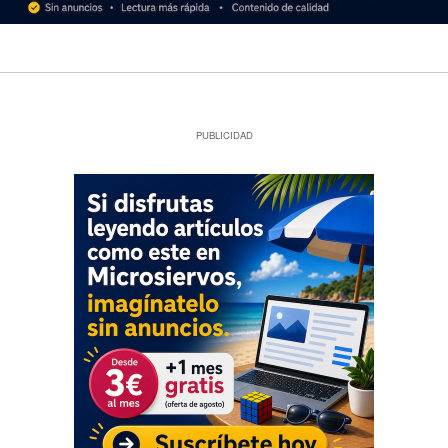
PUBLICIDAD