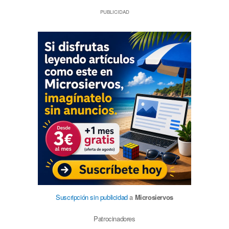
PUBLICIDAD
Suscripción sin publicidad
a
Microsiervos
Patrocinadores