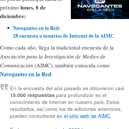
lunes, 8 de
próximo
diciembre:
Navegantes en la Red:
28 encuesta a usuarios de Internet de la AIMC
Como cada año, llega la tradicional encuesta de la
Asociación para la Investigación de Medios de
Comunicación
(AIMC), también conocida como
Navegantes en la Red
:
En la encuesta del año pasado se obtuvieron casi
para profundizar en el
15.000 respuestas
conocimiento de Internet en nuestro país. Estos
resultados, así como los de ediciones anteriores,
pueden consultarse
en el sitio web de AIMC
.