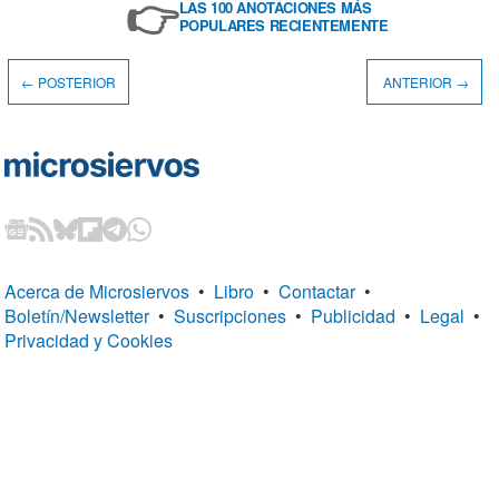
👉
LAS 100 ANOTACIONES MÁS
POPULARES RECIENTEMENTE
← POSTERIOR
ANTERIOR →
Acerca de Microsiervos
•
Libro
•
Contactar
•
Boletín/Newsletter
•
Suscripciones
•
Publicidad
•
Legal
•
Privacidad y Cookies