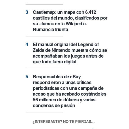
Castlemap: un mapa con 6.412
castillos del mundo, clasificados por
su «fama» en la Wikipedia.
Numancia triunfa
El manual original del Legend of
Zelda de Nintendo muestra cómo se
acompañaban los juegos antes de
que todo fuera digital
Responsables de eBay
respondieron a unas críticas
periodísticas con una campaña de
acoso que ha acabado costándoles
56 millones de dólares y varias
condenas de prisión
¿INTERESANTE? NO TE PIERDAS…