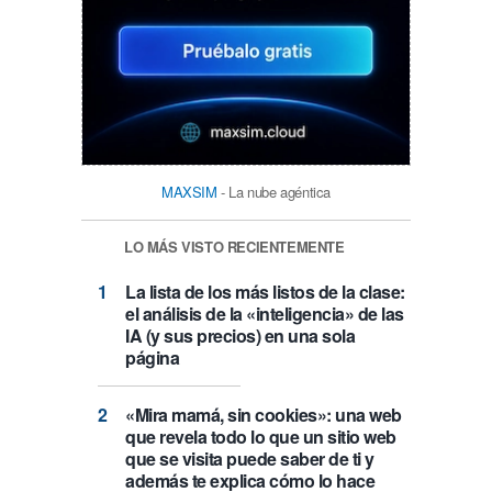
MAXSIM
- La nube agéntica
LO MÁS VISTO RECIENTEMENTE
La lista de los más listos de la clase:
el análisis de la «inteligencia» de las
IA (y sus precios) en una sola
página
«Mira mamá, sin cookies»: una web
que revela todo lo que un sitio web
que se visita puede saber de ti y
además te explica cómo lo hace