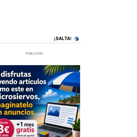
¡SALTA!
PUBLICIDAD