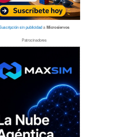
Suscripción sin publicidad
a
Microsiervos
Patrocinadores