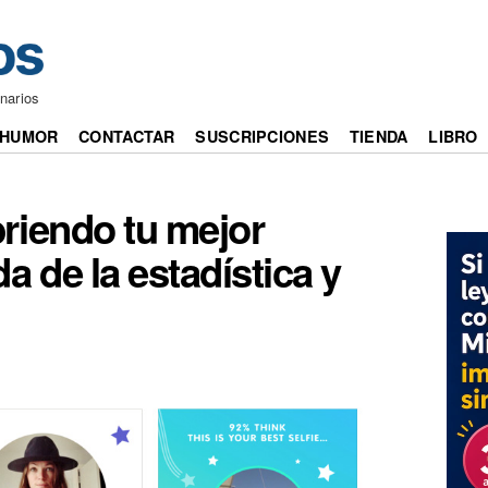
narios
HUMOR
CONTACTAR
SUSCRIPCIONES
TIENDA
LIBRO
riendo tu mejor
a de la estadística y