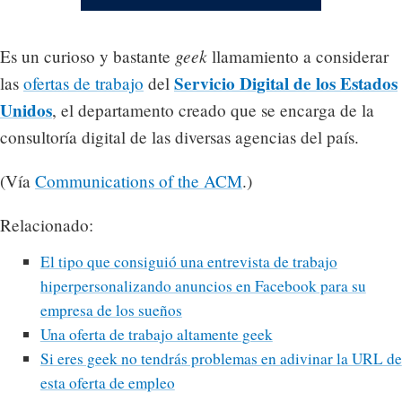
geek
Es un curioso y bastante
llamamiento a considerar
Servicio Digital de los Estados
las
ofertas de trabajo
del
Unidos
, el departamento creado que se encarga de la
consultoría digital de las diversas agencias del país.
(Vía
Communications of the ACM
.)
Relacionado:
El tipo que consiguió una entrevista de trabajo
hiperpersonalizando anuncios en Facebook para su
empresa de los sueños
Una oferta de trabajo altamente geek
Si eres geek no tendrás problemas en adivinar la URL de
esta oferta de empleo