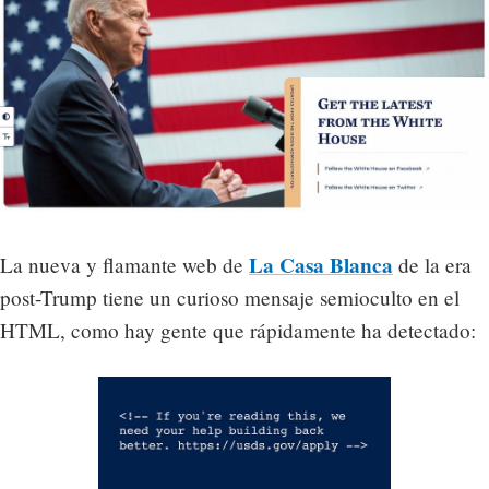
La Casa Blanca
La nueva y flamante web de
de la era
post-Trump tiene un curioso mensaje semioculto en el
HTML, como hay gente que rápidamente ha detectado: