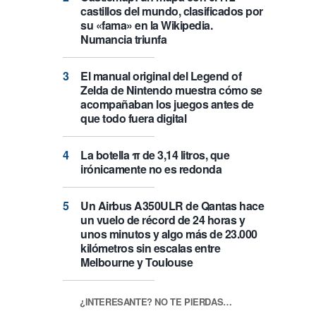
castillos del mundo, clasificados por
su «fama» en la Wikipedia.
Numancia triunfa
El manual original del Legend of
Zelda de Nintendo muestra cómo se
acompañaban los juegos antes de
que todo fuera digital
La botella π de 3,14 litros, que
irónicamente no es redonda
Un Airbus A350ULR de Qantas hace
un vuelo de récord de 24 horas y
unos minutos y algo más de 23.000
kilómetros sin escalas entre
Melbourne y Toulouse
¿INTERESANTE? NO TE PIERDAS…