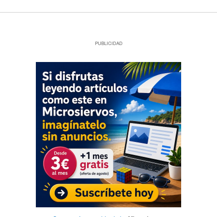
PUBLICIDAD