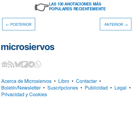
👉
LAS 100 ANOTACIONES MÁS
POPULARES RECIENTEMENTE
← POSTERIOR
ANTERIOR →
Acerca de Microsiervos
•
Libro
•
Contactar
•
Boletín/Newsletter
•
Suscripciones
•
Publicidad
•
Legal
•
Privacidad y Cookies