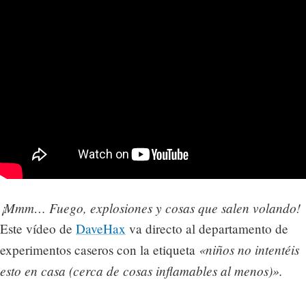
¡Mmm… Fuego, explosiones y cosas que salen volando!
Este vídeo de
DaveHax
va directo al departamento de
«niños no intentéis
experimentos caseros con la etiqueta
esto en casa (cerca de cosas inflamables al menos)».