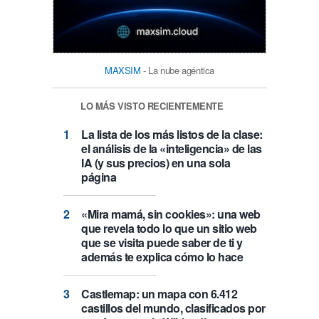
MAXSIM
- La nube agéntica
LO MÁS VISTO RECIENTEMENTE
La lista de los más listos de la clase:
el análisis de la «inteligencia» de las
IA (y sus precios) en una sola
página
«Mira mamá, sin cookies»: una web
que revela todo lo que un sitio web
que se visita puede saber de ti y
además te explica cómo lo hace
Castlemap: un mapa con 6.412
castillos del mundo, clasificados por