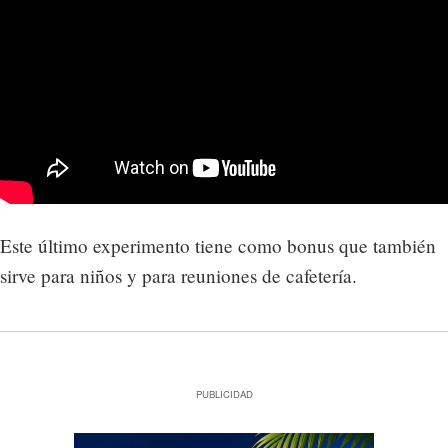
Este último experimento tiene como bonus que también
sirve para niños y para reuniones de cafetería.
PUBLICIDAD