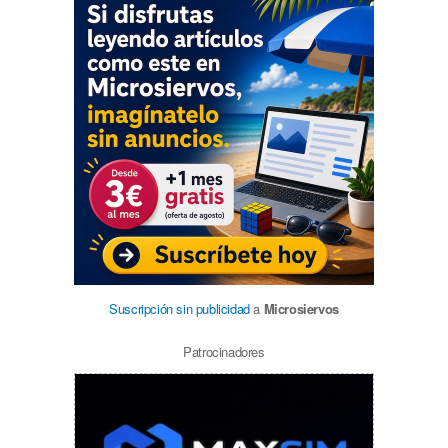
Suscripción sin publicidad
a
Microsiervos
Patrocinadores