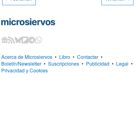
Acerca de Microsiervos
•
Libro
•
Contactar
•
Boletín/Newsletter
•
Suscripciones
•
Publicidad
•
Legal
•
Privacidad y Cookies