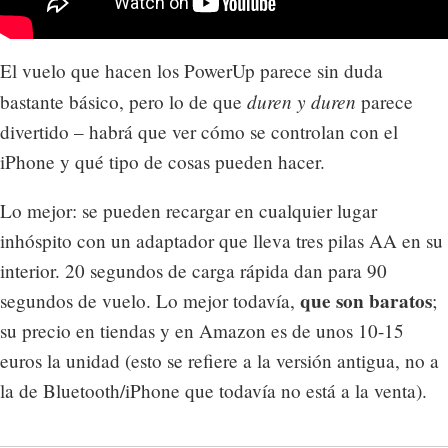
El vuelo que hacen los PowerUp parece sin duda
duren y duren
bastante básico, pero lo de que
parece
divertido – habrá que ver cómo se controlan con el
iPhone y qué tipo de cosas pueden hacer.
Lo mejor: se pueden recargar en cualquier lugar
inhóspito con un adaptador que lleva tres pilas AA en su
interior. 20 segundos de carga rápida dan para 90
que son baratos
segundos de vuelo. Lo mejor todavía,
;
su precio en tiendas y en Amazon es de unos 10-15
euros la unidad (esto se refiere a la versión antigua, no a
la de Bluetooth/iPhone que todavía no está a la venta).