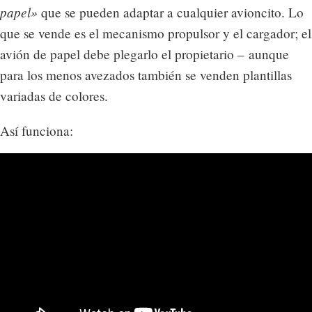
papel»
que se pueden adaptar a cualquier avioncito. Lo
que se vende es el mecanismo propulsor y el cargador; el
avión de papel debe plegarlo el propietario – aunque
para los menos avezados también se venden plantillas
variadas de colores.
Así funciona: