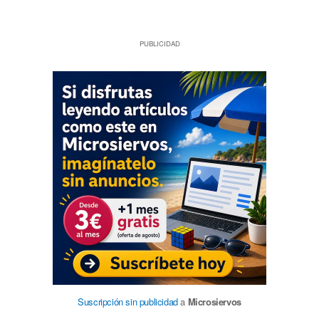
PUBLICIDAD
Suscripción sin publicidad
a
Microsiervos