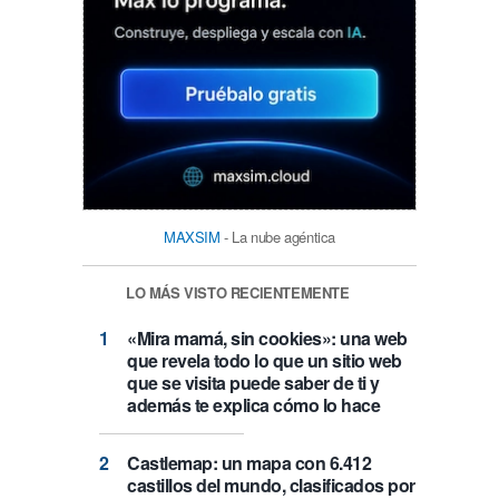
MAXSIM
- La nube agéntica
LO MÁS VISTO RECIENTEMENTE
«Mira mamá, sin cookies»: una web
que revela todo lo que un sitio web
que se visita puede saber de ti y
además te explica cómo lo hace
Castlemap: un mapa con 6.412
castillos del mundo, clasificados por