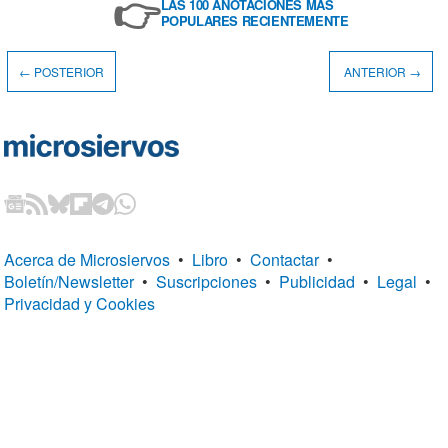
👉
LAS 100 ANOTACIONES MÁS
POPULARES RECIENTEMENTE
← POSTERIOR
ANTERIOR →
Acerca de Microsiervos
•
Libro
•
Contactar
•
Boletín/Newsletter
•
Suscripciones
•
Publicidad
•
Legal
•
Privacidad y Cookies