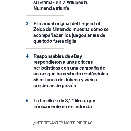
su «fama» en la Wikipedia.
Numancia triunfa
El manual original del Legend of
Zelda de Nintendo muestra cómo se
acompañaban los juegos antes de
que todo fuera digital
Responsables de eBay
respondieron a unas críticas
periodísticas con una campaña de
acoso que ha acabado costándoles
56 millones de dólares y varias
condenas de prisión
La botella π de 3,14 litros, que
irónicamente no es redonda
¿INTERESANTE? NO TE PIERDAS…