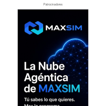
Patrocinadores