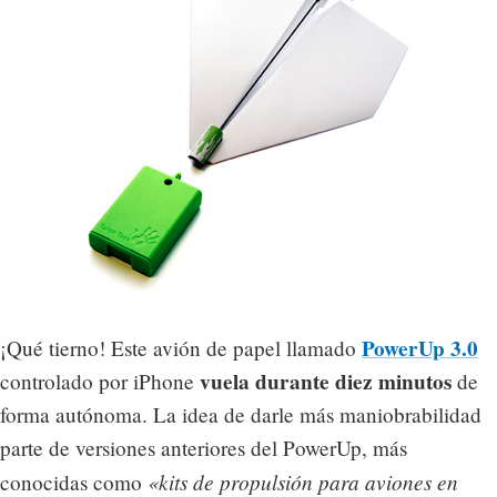
PowerUp 3.0
¡Qué tierno! Este avión de papel llamado
vuela durante diez minutos
controlado por iPhone
de
forma autónoma. La idea de darle más maniobrabilidad
parte de versiones anteriores del PowerUp, más
«kits de propulsión para aviones en
conocidas como