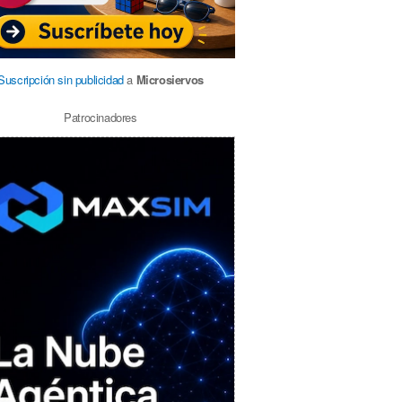
Suscripción sin publicidad
a
Microsiervos
Patrocinadores