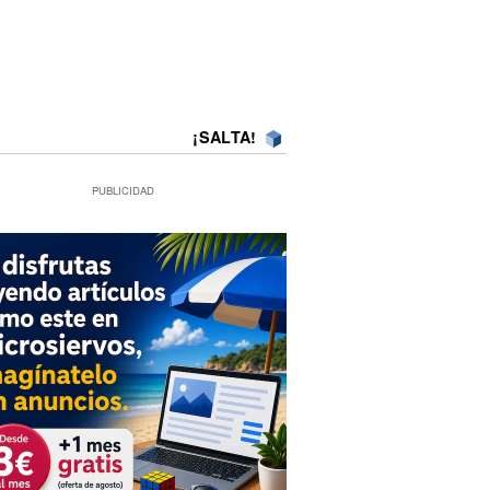
¡SALTA!
PUBLICIDAD