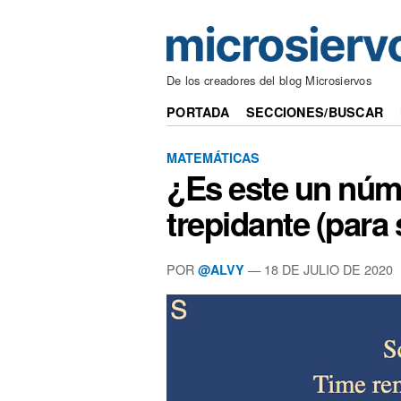
De los creadores del blog Microsiervos
PORTADA
SECCIONES/BUSCAR
MATEMÁTICAS
¿Es este un núm
trepidante (para
POR
— 18 DE JULIO DE 2020
@ALVY