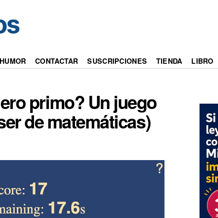
HUMOR
CONTACTAR
SUSCRIPCIONES
TIENDA
LIBRO
ero primo? Un juego
 ser de matemáticas)