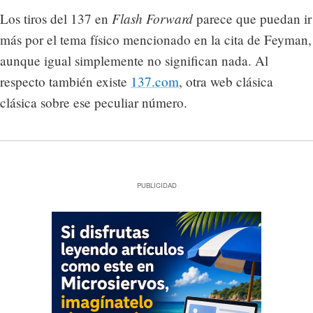
Flash Forward
Los tiros del 137 en
parece que puedan ir
más por el tema físico mencionado en la cita de Feyman,
aunque igual simplemente no significan nada. Al
respecto también existe
137.com
, otra web clásica
clásica sobre ese peculiar número.
PUBLICIDAD