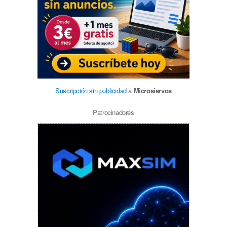
Suscripción sin publicidad
a
Microsiervos
Patrocinadores