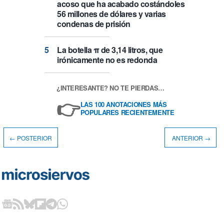
acoso que ha acabado costándoles
56 millones de dólares y varias
condenas de prisión
La botella π de 3,14 litros, que
irónicamente no es redonda
¿INTERESANTE? NO TE PIERDAS…
👉
LAS 100 ANOTACIONES MÁS
POPULARES RECIENTEMENTE
← POSTERIOR
ANTERIOR →