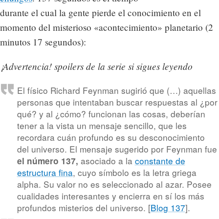
durante el cual la gente pierde el conocimiento en el
momento del misterioso «acontecimiento» planetario (2
minutos 17 segundos):
¡Advertencia! spoilers de la serie si sigues leyendo
El físico Richard Feynman sugirió que (…) aquellas
personas que intentaban buscar respuestas al ¿por
qué? y al ¿cómo? funcionan las cosas, deberían
tener a la vista un mensaje sencillo, que les
recordara cuán profundo es su desconocimiento
del universo. El mensaje sugerido por Feynman fue
asociado a la
constante de
el número 137,
estructura fina
, cuyo símbolo es la letra griega
alpha. Su valor no es seleccionado al azar. Posee
cualidades interesantes y encierra en sí los más
profundos misterios del universo. [
Blog 137
].