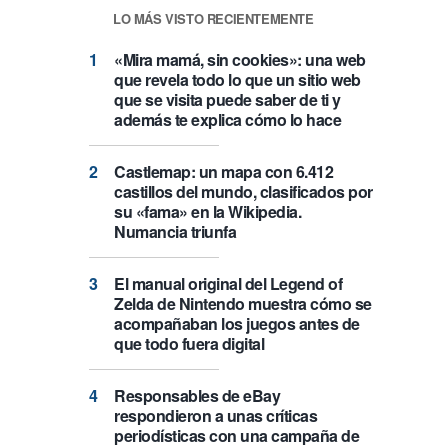
LO MÁS VISTO RECIENTEMENTE
«Mira mamá, sin cookies»: una web
que revela todo lo que un sitio web
que se visita puede saber de ti y
además te explica cómo lo hace
Castlemap: un mapa con 6.412
castillos del mundo, clasificados por
su «fama» en la Wikipedia.
Numancia triunfa
El manual original del Legend of
Zelda de Nintendo muestra cómo se
acompañaban los juegos antes de
que todo fuera digital
Responsables de eBay
respondieron a unas críticas
periodísticas con una campaña de