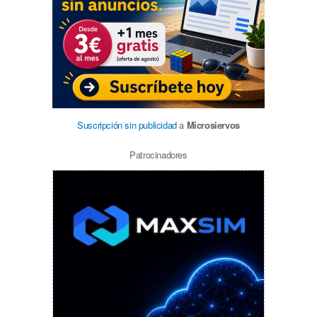
Suscripción sin publicidad
a
Microsiervos
Patrocinadores