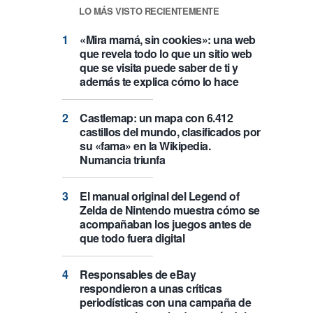
LO MÁS VISTO RECIENTEMENTE
«Mira mamá, sin cookies»: una web
que revela todo lo que un sitio web
que se visita puede saber de ti y
además te explica cómo lo hace
Castlemap: un mapa con 6.412
castillos del mundo, clasificados por
su «fama» en la Wikipedia.
Numancia triunfa
El manual original del Legend of
Zelda de Nintendo muestra cómo se
acompañaban los juegos antes de
que todo fuera digital
Responsables de eBay
respondieron a unas críticas
periodísticas con una campaña de