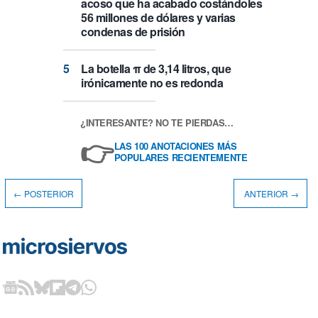
acoso que ha acabado costándoles
56 millones de dólares y varias
condenas de prisión
La botella π de 3,14 litros, que
irónicamente no es redonda
¿INTERESANTE? NO TE PIERDAS…
👉
LAS 100 ANOTACIONES MÁS
POPULARES RECIENTEMENTE
← POSTERIOR
ANTERIOR →