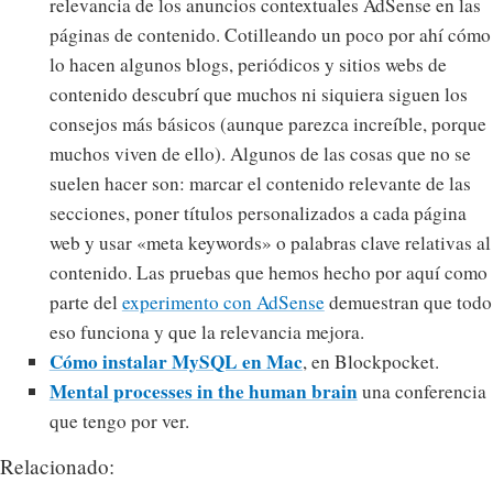
relevancia de los anuncios contextuales AdSense en las
páginas de contenido. Cotilleando un poco por ahí cómo
lo hacen algunos blogs, periódicos y sitios webs de
contenido descubrí que muchos ni siquiera siguen los
consejos más básicos (aunque parezca increíble, porque
muchos viven de ello). Algunos de las cosas que no se
suelen hacer son: marcar el contenido relevante de las
secciones, poner títulos personalizados a cada página
web y usar «meta keywords» o palabras clave relativas al
contenido. Las pruebas que hemos hecho por aquí como
parte del
experimento con AdSense
demuestran que todo
eso funciona y que la relevancia mejora.
Cómo instalar MySQL en Mac
, en Blockpocket.
Mental processes in the human brain
una conferencia
que tengo por ver.
Relacionado: