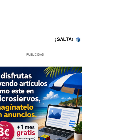
¡SALTA!
PUBLICIDAD