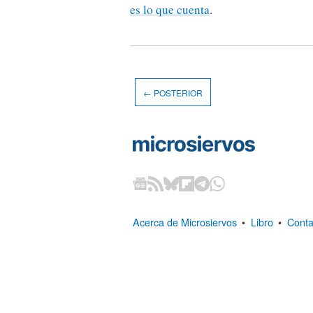
es lo que cuenta
.
← POSTERIOR
Acerca de Microsiervos
•
Libro
•
Conta