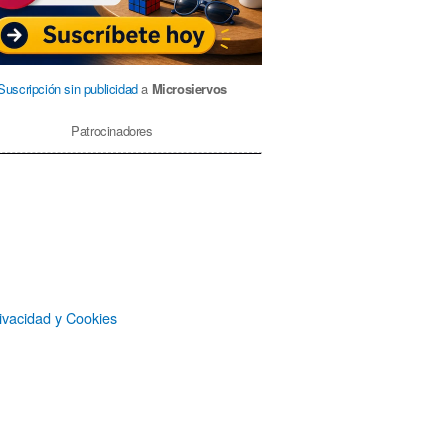
Suscripción sin publicidad
a
Microsiervos
Patrocinadores
ivacidad y Cookies