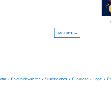
ANTERIOR →
ctar
•
Boletín/Newsletter
•
Suscripciones
•
Publicidad
•
Legal
•
Pr