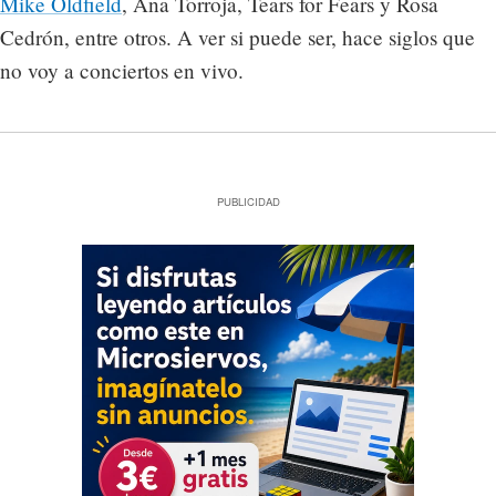
Mike Oldfield
, Ana Torroja, Tears for Fears y Rosa
Cedrón, entre otros. A ver si puede ser, hace siglos que
no voy a conciertos en vivo.
PUBLICIDAD