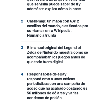
que se visita puede saber de ti y
además te explica cómo lo hace
Castlemap: un mapa con 6.412
castillos del mundo, clasificados por
su «fama» en la Wikipedia.
Numancia triunfa
El manual original del Legend of
Zelda de Nintendo muestra cómo se
acompañaban los juegos antes de
que todo fuera digital
Responsables de eBay
respondieron a unas críticas
periodísticas con una campaña de
acoso que ha acabado costándoles
56 millones de dólares y varias
condenas de prisión