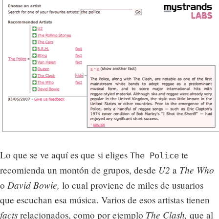
Lo que se ve aquí es que si eliges
te
The Police
U2
The Who
recomienda un montón de grupos, desde
a
David Bowie,
o
lo cual proviene de miles de usuarios
que escuchan esa música. Varios de esos artistas tienen
facts
The Clash,
relacionados, como por ejemplo
que al