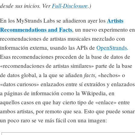
desde sus inicios. Ver
Full-Disclosure
.)
Artists
En los MyStrands Labs se añadieron ayer los
Recommendations and Facts
, un nuevo experimento en
recomendaciones de artistas musicales mezclado con
información externa, usando las APIs de
OpenStrands
.
Esas recomendaciones proceden de la base de datos de
«recomendaciones de artistas similares» parte de la base
facts
de datos global, a la que se añaden
, «hechos» o
«datos curiosos» enlazados entre sí extraídos y enlazados
a páginas de información como la Wikipedia, en
aquellos casos en que hay cierto tipo de «enlace» entre
ambos artistas, por remoto que sea. Esto que puede sonar
un poco raro se ve más fácil con una imagen: