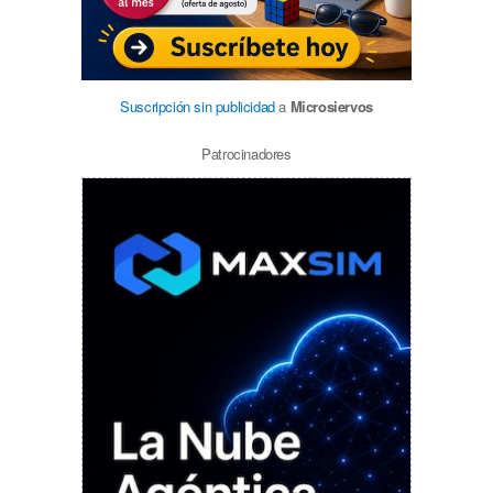
Suscripción sin publicidad
a
Microsiervos
Patrocinadores