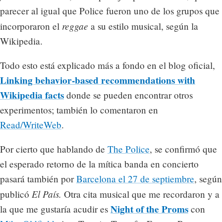
parecer al igual que Police fueron uno de los grupos que
reggae
incorporaron el
a su estilo musical, según la
Wikipedia.
Todo esto está explicado más a fondo en el blog oficial,
Linking behavior-based recommendations with
Wikipedia facts
donde se pueden encontrar otros
experimentos; también lo comentaron en
Read/WriteWeb
.
Por cierto que hablando de
The Police
, se confirmó que
el esperado retorno de la mítica banda en concierto
pasará también por
Barcelona el 27 de septiembre
, según
El País.
publicó
Otra cita musical que me recordaron y a
Night of the Proms
la que me gustaría acudir es
con