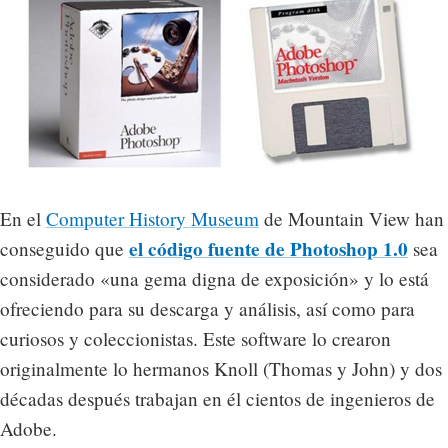
En el
Computer History Museum
de Mountain View han
el código fuente de Photoshop 1.0
conseguido que
sea
considerado «una gema digna de exposición» y lo está
ofreciendo para su descarga y análisis, así como para
curiosos y coleccionistas. Este software lo crearon
originalmente lo hermanos Knoll (Thomas y John) y dos
décadas después trabajan en él cientos de ingenieros de
Adobe.