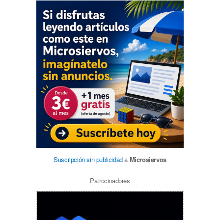
Suscripción sin publicidad
a
Microsiervos
Patrocinadores