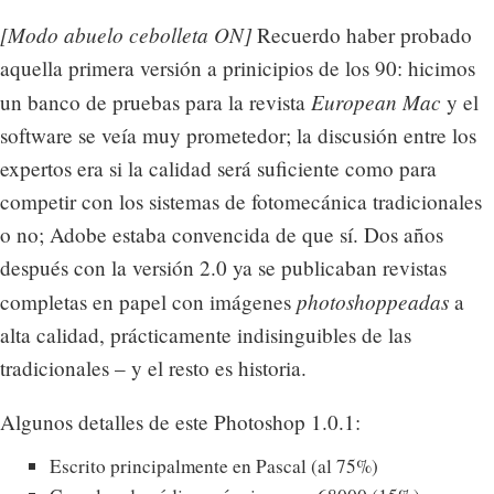
[Modo abuelo cebolleta ON]
Recuerdo haber probado
aquella primera versión a prinicipios de los 90: hicimos
European Mac
un banco de pruebas para la revista
y el
software se veía muy prometedor; la discusión entre los
expertos era si la calidad será suficiente como para
competir con los sistemas de fotomecánica tradicionales
o no; Adobe estaba convencida de que sí. Dos años
después con la versión 2.0 ya se publicaban revistas
photoshoppeadas
completas en papel con imágenes
a
alta calidad, prácticamente indisinguibles de las
tradicionales – y el resto es historia.
Algunos detalles de este Photoshop 1.0.1:
Escrito principalmente en Pascal (al 75%)