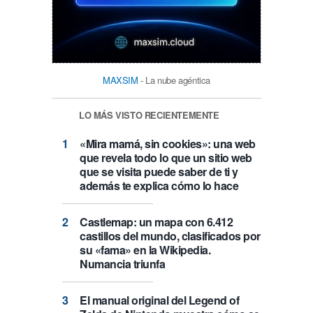
MAXSIM
- La nube agéntica
LO MÁS VISTO RECIENTEMENTE
«Mira mamá, sin cookies»: una web
que revela todo lo que un sitio web
que se visita puede saber de ti y
además te explica cómo lo hace
Castlemap: un mapa con 6.412
castillos del mundo, clasificados por
su «fama» en la Wikipedia.
Numancia triunfa
El manual original del Legend of