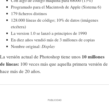
Con algo de código máquina para 68000 (15%)
Programado para el Macintosh de Apple (Sistema 6)
179 ficheros distinos
128.000 líneas de código; 10% de datos (imágenes
etcétera)
La version 1.0 se lanzó a principios de 1990
En diez años vendió más de 3 millones de copias
Nombre original:
Display
10 millones
La versión actual de Photoshop tiene unos
de líneas:
100 veces más que aquella primera versión de
hace más de 20 años.
PUBLICIDAD