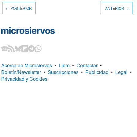
← POSTERIOR
ANTERIOR →
Acerca de Microsiervos
•
Libro
•
Contactar
•
Boletín/Newsletter
•
Suscripciones
•
Publicidad
•
Legal
•
Privacidad y Cookies