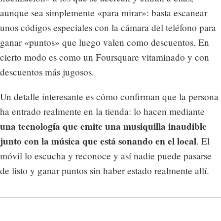
aunque sea simplemente «para mirar»: basta escanear
unos códigos especiales con la cámara del teléfono para
ganar «puntos» que luego valen como descuentos. En
cierto modo es como un Foursquare vitaminado y con
descuentos más jugosos.
Un detalle interesante es cómo confirman que la persona
ha entrado realmente en la tienda: lo hacen mediante
una tecnología que emite una musiquilla inaudible
junto con la música que está sonando en el local
. El
móvil lo escucha y reconoce y así nadie puede pasarse
de listo y ganar puntos sin haber estado realmente allí.