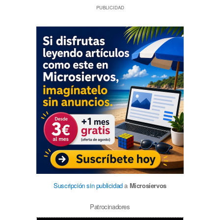
PUBLICIDAD
Suscripción sin publicidad
a
Microsiervos
Patrocinadores