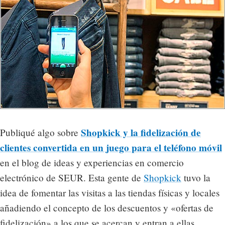
Shopkick y la fidelización de
Publiqué algo sobre
clientes convertida en un juego para el teléfono móvil
en el blog de ideas y experiencias en comercio
electrónico de SEUR. Esta gente de
Shopkick
tuvo la
idea de fomentar las visitas a las tiendas físicas y locales
añadiendo el concepto de los descuentos y «ofertas de
fidelización» a los que se acercan y entran a ellas,