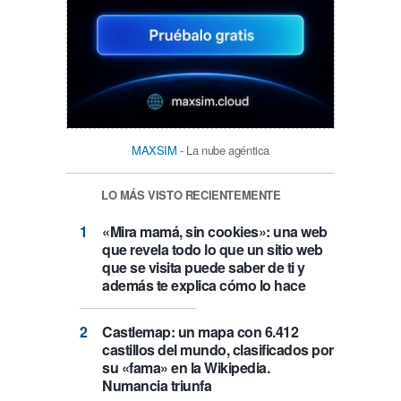
MAXSIM
- La nube agéntica
LO MÁS VISTO RECIENTEMENTE
«Mira mamá, sin cookies»: una web
que revela todo lo que un sitio web
que se visita puede saber de ti y
además te explica cómo lo hace
Castlemap: un mapa con 6.412
castillos del mundo, clasificados por
su «fama» en la Wikipedia.
Numancia triunfa