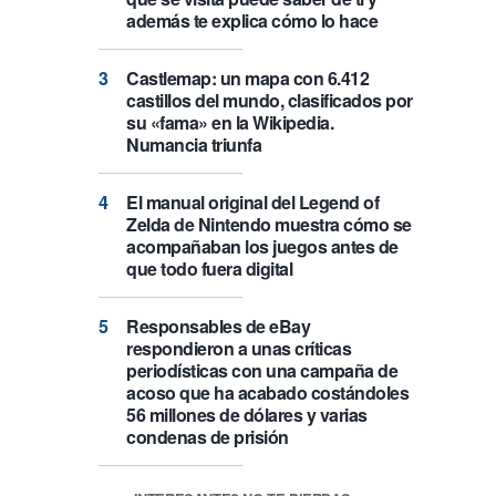
además te explica cómo lo hace
Castlemap: un mapa con 6.412
castillos del mundo, clasificados por
su «fama» en la Wikipedia.
Numancia triunfa
El manual original del Legend of
Zelda de Nintendo muestra cómo se
acompañaban los juegos antes de
que todo fuera digital
Responsables de eBay
respondieron a unas críticas
periodísticas con una campaña de
acoso que ha acabado costándoles
56 millones de dólares y varias
condenas de prisión