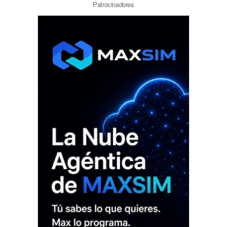
Patrocinadores