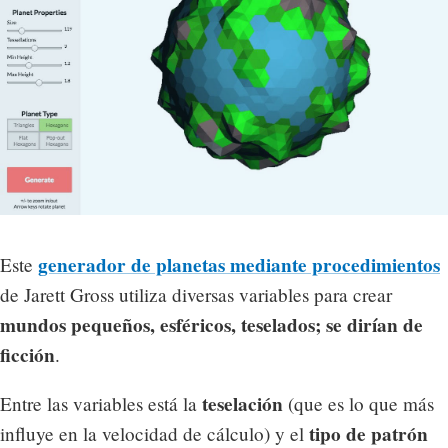
generador de planetas mediante procedimientos
Este
de Jarett Gross utiliza diversas variables para crear
mundos pequeños, esféricos, teselados; se dirían de
ficción
.
teselación
Entre las variables está la
(que es lo que más
tipo de patrón
influye en la velocidad de cálculo) y el