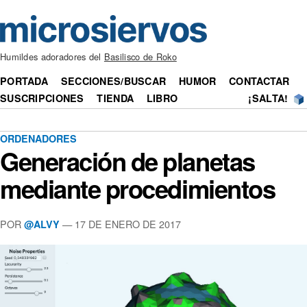
Humildes adoradores del
Basilisco de Roko
PORTADA
SECCIONES/BUSCAR
HUMOR
CONTACTAR
SUSCRIPCIONES
TIENDA
LIBRO
¡SALTA!
ORDENADORES
Generación de planetas
mediante procedimientos
POR
— 17 DE ENERO DE 2017
@ALVY