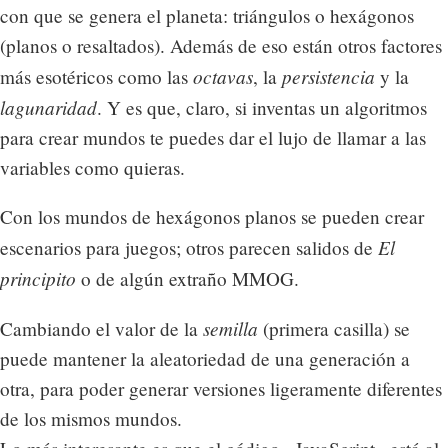
con que se genera el planeta: triángulos o hexágonos
(planos o resaltados). Además de eso están otros factores
octavas
persistencia
más esotéricos como las
, la
y la
lagunaridad
. Y es que, claro, si inventas un algoritmos
para crear mundos te puedes dar el lujo de llamar a las
variables como quieras.
Con los mundos de hexágonos planos se pueden crear
El
escenarios para juegos; otros parecen salidos de
principito
o de algún extraño MMOG.
semilla
Cambiando el valor de la
(primera casilla) se
puede mantener la aleatoriedad de una generación a
otra, para poder generar versiones ligeramente diferentes
de los mismos mundos.