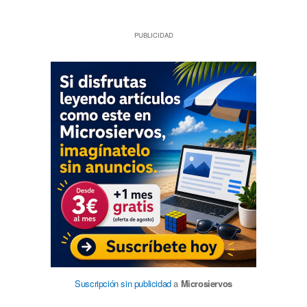
PUBLICIDAD
Suscripción sin publicidad
a
Microsiervos