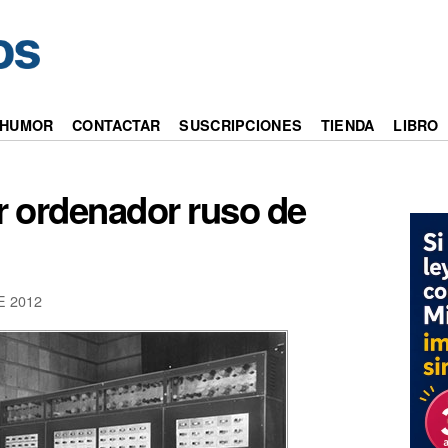
HUMOR
CONTACTAR
SUSCRIPCIONES
TIENDA
LIBRO
ar ordenador ruso de
E 2012