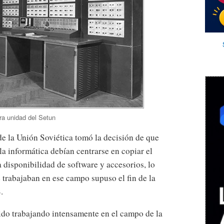
ra unidad del Setun
de la Unión Soviética tomó la decisión de que
la informática debían centrarse en copiar el
 disponibilidad de software y accesorios, lo
 trabajaban en ese campo supuso el fin de la
.
nido trabajando intensamente en el campo de la