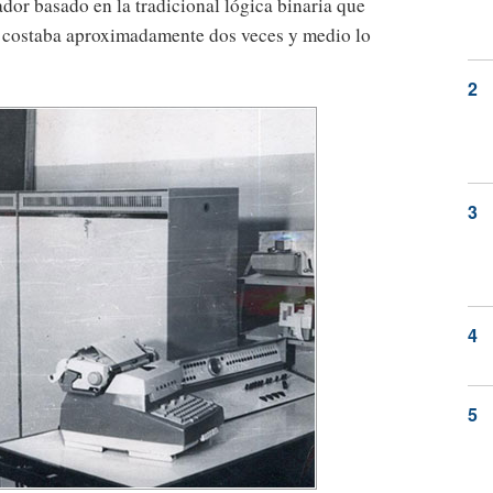
dor basado en la tradicional lógica binaria que
es costaba aproximadamente dos veces y medio lo