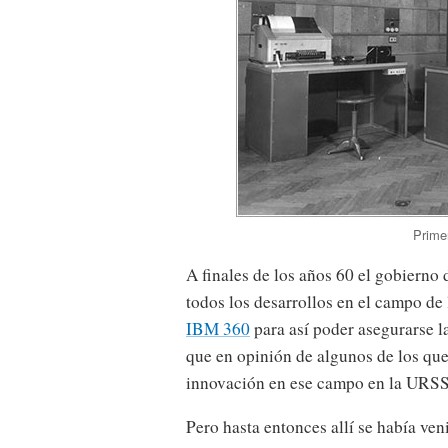
Prime
A finales de los años 60 el gobierno 
todos los desarrollos en el campo de 
IBM 360
para así poder asegurarse la
que en opinión de algunos de los que
innovación en ese campo en la URSS
Pero hasta entonces allí se había ve