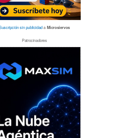
Suscripción sin publicidad
a
Microsiervos
Patrocinadores