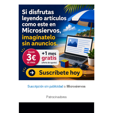
Suscripción sin publicidad
a
Microsiervos
Patrocinadores