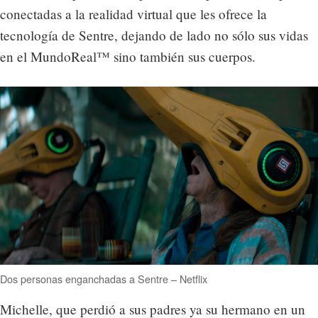
conectadas a la realidad virtual que les ofrece la
tecnología de Sentre, dejando de lado no sólo sus vidas
en el MundoReal™ sino también sus cuerpos.
Dos personas enganchadas a Sentre – Netflix
Michelle, que perdió a sus padres ya su hermano en un