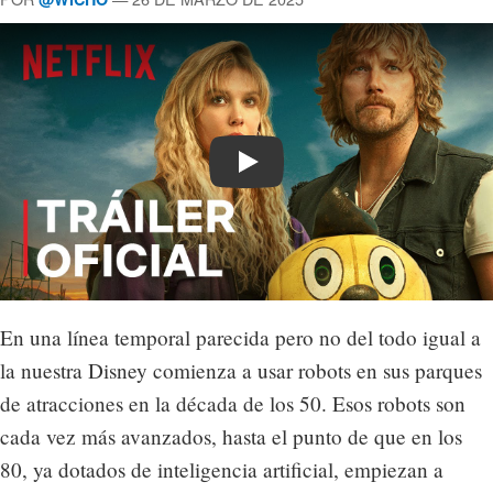
Play
En una línea temporal parecida pero no del todo igual a
la nuestra Disney comienza a usar robots en sus parques
de atracciones en la década de los 50. Esos robots son
cada vez más avanzados, hasta el punto de que en los
80, ya dotados de inteligencia artificial, empiezan a