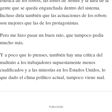
estética de los robots, las torres de Sentre y la idea de la
gente que se queda enganchada dentro del sistema.
Incluso diría también que las actuaciones de los robots
son mejores que las de los protagonistas.
Pero me hizo pasar un buen rato, que tampoco pedía
mucho más.
Y a poco que lo pienses, también hay una crítica del
maltrato a los trabajadores supuestamente menos
cualificados y a las minorías en los Estados Unidos, lo
que dado el clima político actual, tampoco viene mal.
PUBLICIDAD