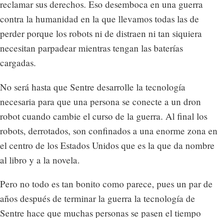
reclamar sus derechos. Eso desemboca en una guerra
contra la humanidad en la que llevamos todas las de
perder porque los robots ni de distraen ni tan siquiera
necesitan parpadear mientras tengan las baterías
cargadas.
No será hasta que Sentre desarrolle la tecnología
necesaria para que una persona se conecte a un dron
robot cuando cambie el curso de la guerra. Al final los
robots, derrotados, son confinados a una enorme zona en
el centro de los Estados Unidos que es la que da nombre
al libro y a la novela.
Pero no todo es tan bonito como parece, pues un par de
años después de terminar la guerra la tecnología de
Sentre hace que muchas personas se pasen el tiempo