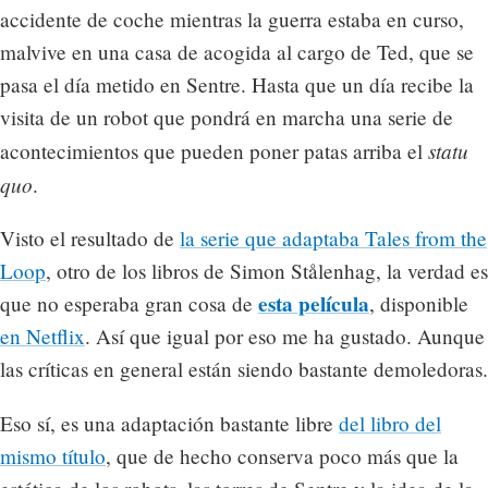
accidente de coche mientras la guerra estaba en curso,
malvive en una casa de acogida al cargo de Ted, que se
pasa el día metido en Sentre. Hasta que un día recibe la
visita de un robot que pondrá en marcha una serie de
statu
acontecimientos que pueden poner patas arriba el
quo
.
Visto el resultado de
la serie que adaptaba Tales from the
Loop
, otro de los libros de Simon Stålenhag, la verdad es
esta película
que no esperaba gran cosa de
, disponible
en Netflix
. Así que igual por eso me ha gustado. Aunque
las críticas en general están siendo bastante demoledoras.
Eso sí, es una adaptación bastante libre
del libro del
mismo título
, que de hecho conserva poco más que la