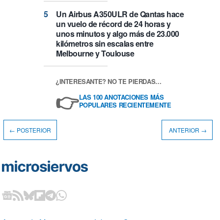
Un Airbus A350ULR de Qantas hace
un vuelo de récord de 24 horas y
unos minutos y algo más de 23.000
kilómetros sin escalas entre
Melbourne y Toulouse
¿INTERESANTE? NO TE PIERDAS…
👉
LAS 100 ANOTACIONES MÁS
POPULARES RECIENTEMENTE
← POSTERIOR
ANTERIOR →