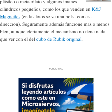
plástico o metacrilato y algunos imanes
cilíndricos pequeños, como los que venden en
K&J
Magnetics
(en las fotos se ve una bolsa con esa
dirección). Seguramente además funcione más o menos
bien, aunque ciertamente el mecanismo no tiene nada
que ver con el del
cubo de Rubik original
.
PUBLICIDAD