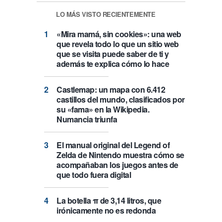
LO MÁS VISTO RECIENTEMENTE
«Mira mamá, sin cookies»: una web
que revela todo lo que un sitio web
que se visita puede saber de ti y
además te explica cómo lo hace
Castlemap: un mapa con 6.412
castillos del mundo, clasificados por
su «fama» en la Wikipedia.
Numancia triunfa
El manual original del Legend of
Zelda de Nintendo muestra cómo se
acompañaban los juegos antes de
que todo fuera digital
La botella π de 3,14 litros, que
irónicamente no es redonda