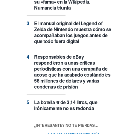
su «fama» en la Wikipedia.
Numancia triunfa
El manual original del Legend of
Zelda de Nintendo muestra cómo se
acompañaban los juegos antes de
que todo fuera digital
Responsables de eBay
respondieron a unas críticas
periodísticas con una campaña de
acoso que ha acabado costándoles
56 millones de dólares y varias
condenas de prisión
La botella π de 3,14 litros, que
irónicamente no es redonda
¿INTERESANTE? NO TE PIERDAS…