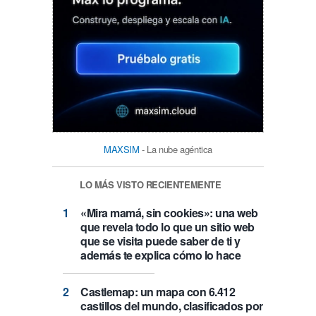
MAXSIM
- La nube agéntica
LO MÁS VISTO RECIENTEMENTE
«Mira mamá, sin cookies»: una web
que revela todo lo que un sitio web
que se visita puede saber de ti y
además te explica cómo lo hace
Castlemap: un mapa con 6.412
castillos del mundo, clasificados por