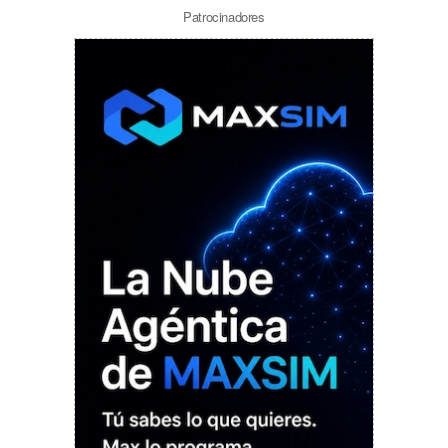
Patrocinadores