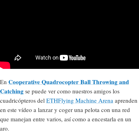
Cooperative Quadrocopter Ball Throwing and
En
Catching
se puede ver como nuestros amigos los
cuadricópteros del
ETHFlying Machine Arena
aprenden
en este vídeo a lanzar y coger una pelota con una red
que manejan entre varios, así como a encestarla en un
aro.