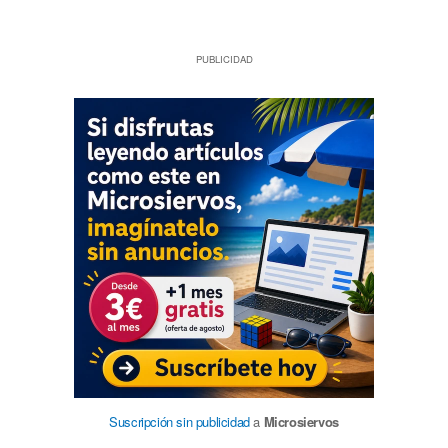
PUBLICIDAD
Suscripción sin publicidad
a
Microsiervos