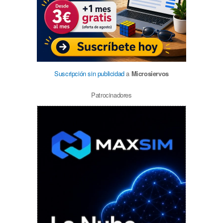
Suscripción sin publicidad
a
Microsiervos
Patrocinadores