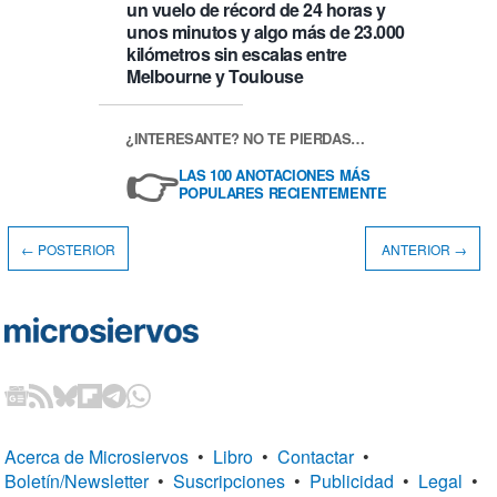
un vuelo de récord de 24 horas y
unos minutos y algo más de 23.000
kilómetros sin escalas entre
Melbourne y Toulouse
¿INTERESANTE? NO TE PIERDAS…
👉
LAS 100 ANOTACIONES MÁS
POPULARES RECIENTEMENTE
← POSTERIOR
ANTERIOR →
Acerca de Microsiervos
•
Libro
•
Contactar
•
Boletín/Newsletter
•
Suscripciones
•
Publicidad
•
Legal
•