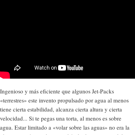
Ingenioso y más eficiente que algunos Jet-Packs
«terrestres» este invento propulsado por agua al menos
tiene cierta estabilidad, alcanza cierta altura y cierta
velocidad... Si te pegas una torta, al menos es sobre
agua. Estar limitado a «volar sobre las aguas» no era la