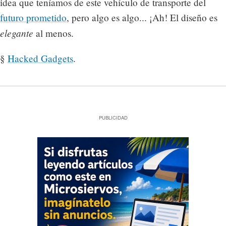
idea que teníamos de este vehículo de transporte del
futuro prometido
, pero algo es algo... ¡Ah! El diseño es
elegante
al menos.
§
Hacked Gadgets
.
PUBLICIDAD