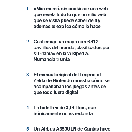
«Mira mamá, sin cookies»: una web
que revela todo lo que un sitio web
que se visita puede saber de ti y
además te explica cómo lo hace
Castlemap: un mapa con 6.412
castillos del mundo, clasificados por
su «fama» en la Wikipedia.
Numancia triunfa
El manual original del Legend of
Zelda de Nintendo muestra cómo se
acompañaban los juegos antes de
que todo fuera digital
La botella π de 3,14 litros, que
irónicamente no es redonda
Un Airbus A350ULR de Qantas hace