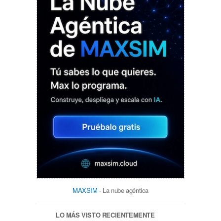
MAXSIM
- La nube agéntica
LO MÁS VISTO RECIENTEMENTE