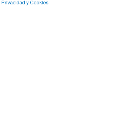
Privacidad y Cookies