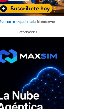
Suscripción sin publicidad
a
Microsiervos
Patrocinadores