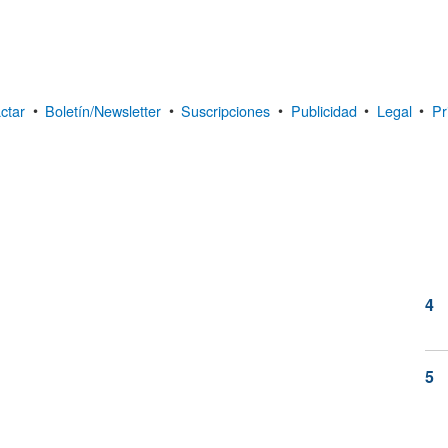
ctar
•
Boletín/Newsletter
•
Suscripciones
•
Publicidad
•
Legal
•
Pr