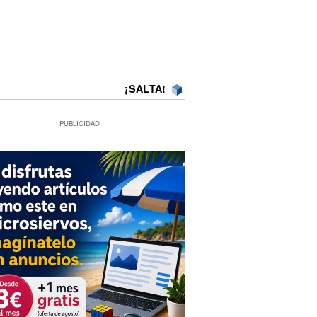
¡SALTA!
PUBLICIDAD