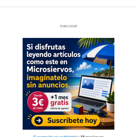
PUBLICIDAD
Suscripción sin publicidad
a
Microsiervos