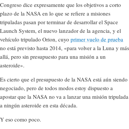
Congreso dice expresamente que los objetivos a corto
plazo de la NASA en lo que se refiere a misiones
tripuladas pasan por terminar de desarrollar el Space
Launch System, el nuevo lanzador de la agencia, y el
vehículo tripulado Orion, cuyo
primer vuelo de prueba
no está previsto hasta 2014, «para volver a la Luna y más
allá, pero sin presupuesto para una misión a un
asteroide».
Es cierto que el presupuesto de la NASA está aún siendo
negociado, pero de todos modos estoy dispuesto a
apostar que la NASA no va a lanzar una misión tripulada
a ningún asteroide en esta década.
Y eso como poco.