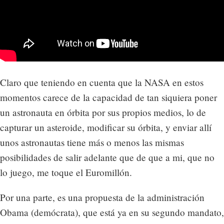
Claro que teniendo en cuenta que la NASA en estos
momentos carece de la capacidad de tan siquiera poner
un astronauta en órbita por sus propios medios, lo de
capturar un asteroide, modificar su órbita, y enviar allí
unos astronautas tiene más o menos las mismas
posibilidades de salir adelante que de que a mi, que no
lo juego, me toque el Euromillón.
Por una parte, es una propuesta de la administración
Obama (demócrata), que está ya en su segundo mandato,