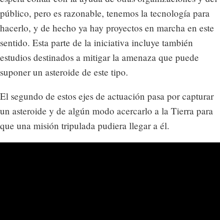
público, pero es razonable, tenemos la tecnología para
hacerlo, y de hecho ya hay proyectos en marcha en este
sentido. Esta parte de la iniciativa incluye también
estudios destinados a mitigar la amenaza que puede
suponer un asteroide de este tipo.
El segundo de estos ejes de actuación pasa por capturar
un asteroide y de algún modo acercarlo a la Tierra para
que una misión tripulada pudiera llegar a él.