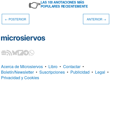
👉
LAS 100 ANOTACIONES MÁS
POPULARES RECIENTEMENTE
← POSTERIOR
ANTERIOR →
Acerca de Microsiervos
•
Libro
•
Contactar
•
Boletín/Newsletter
•
Suscripciones
•
Publicidad
•
Legal
•
Privacidad y Cookies