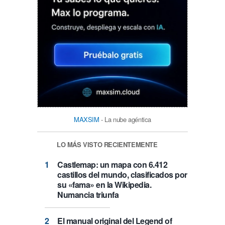
MAXSIM
- La nube agéntica
LO MÁS VISTO RECIENTEMENTE
Castlemap: un mapa con 6.412
castillos del mundo, clasificados por
su «fama» en la Wikipedia.
Numancia triunfa
El manual original del Legend of