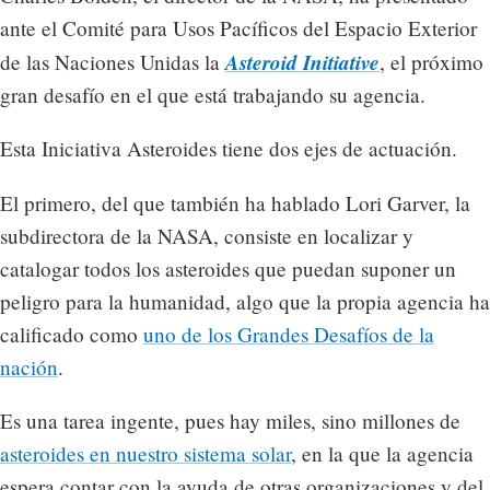
ante el Comité para Usos Pacíficos del Espacio Exterior
Asteroid Initiative
de las Naciones Unidas la
, el próximo
gran desafío en el que está trabajando su agencia.
Esta Iniciativa Asteroides tiene dos ejes de actuación.
El primero, del que también ha hablado Lori Garver, la
subdirectora de la NASA, consiste en localizar y
catalogar todos los asteroides que puedan suponer un
peligro para la humanidad, algo que la propia agencia ha
calificado como
uno de los Grandes Desafíos de la
nación
.
Es una tarea ingente, pues hay miles, sino millones de
asteroides en nuestro sistema solar
, en la que la agencia
espera contar con la ayuda de otras organizaciones y del