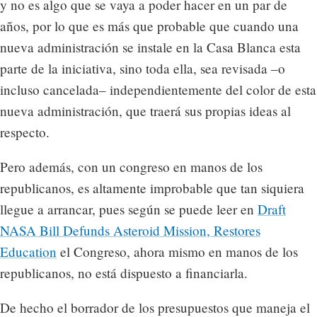
y no es algo que se vaya a poder hacer en un par de
años, por lo que es más que probable que cuando una
nueva administración se instale en la Casa Blanca esta
parte de la iniciativa, sino toda ella, sea revisada –o
incluso cancelada– independientemente del color de esta
nueva administración, que traerá sus propias ideas al
respecto.
Pero además, con un congreso en manos de los
republicanos, es altamente improbable que tan siquiera
llegue a arrancar, pues según se puede leer en
Draft
NASA Bill Defunds Asteroid Mission, Restores
Education
el Congreso, ahora mismo en manos de los
republicanos, no está dispuesto a financiarla.
De hecho el borrador de los presupuestos que maneja el