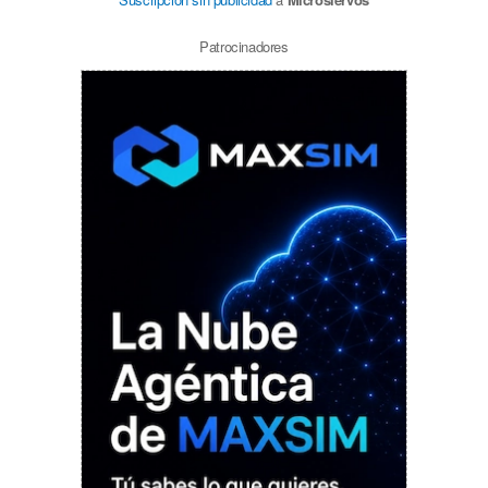
Patrocinadores